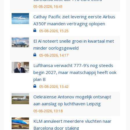
05-08-2026, 16:41
Cathay Pacific ziet levering eerste Airbus
A350F maanden vertraging oplopen
05-08-2026, 15:25
El Al noteert snelle groei in kwartaal met
minder oorlogsgeweld
05-08-2026, 14:17
Lufthansa verwacht 777-9’s nog steeds
begin 2027, maar maatschappij heeft ook
plan B
05-08-2026, 13:42
Oekraïense Antonov mogelijk ontsnapt
aan aanslag op luchthaven Leipzig
05-08-2026, 13:18
KLM annuleert meerdere vluchten naar
Barcelona door staking