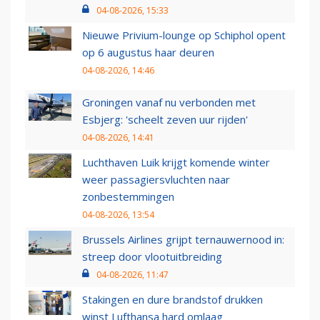
04-08-2026, 15:33
Nieuwe Privium-lounge op Schiphol opent
op 6 augustus haar deuren
04-08-2026, 14:46
Groningen vanaf nu verbonden met
Esbjerg: 'scheelt zeven uur rijden'
04-08-2026, 14:41
Luchthaven Luik krijgt komende winter
weer passagiersvluchten naar
zonbestemmingen
04-08-2026, 13:54
Brussels Airlines grijpt ternauwernood in:
streep door vlootuitbreiding
04-08-2026, 11:47
Stakingen en dure brandstof drukken
winst Lufthansa hard omlaag