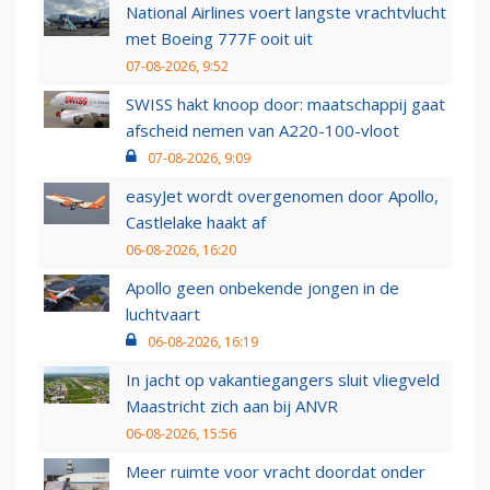
National Airlines voert langste vrachtvlucht
met Boeing 777F ooit uit
07-08-2026, 9:52
SWISS hakt knoop door: maatschappij gaat
afscheid nemen van A220-100-vloot
07-08-2026, 9:09
easyJet wordt overgenomen door Apollo,
Castlelake haakt af
06-08-2026, 16:20
Apollo geen onbekende jongen in de
luchtvaart
06-08-2026, 16:19
In jacht op vakantiegangers sluit vliegveld
Maastricht zich aan bij ANVR
06-08-2026, 15:56
Meer ruimte voor vracht doordat onder