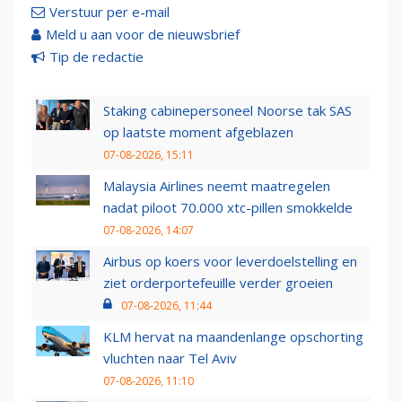
Verstuur per e-mail
Meld u aan voor de nieuwsbrief
Tip de redactie
Staking cabinepersoneel Noorse tak SAS
op laatste moment afgeblazen
07-08-2026, 15:11
Malaysia Airlines neemt maatregelen
nadat piloot 70.000 xtc-pillen smokkelde
07-08-2026, 14:07
Airbus op koers voor leverdoelstelling en
ziet orderportefeuille verder groeien
07-08-2026, 11:44
KLM hervat na maandenlange opschorting
vluchten naar Tel Aviv
07-08-2026, 11:10