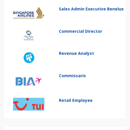
Sales Admin Executive Benelux
Commercial Director
Revenue Analyst
Commissaris
Retail Employee