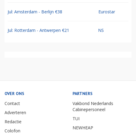
Jul: Amsterdam - Berlijn €38
Eurostar
Jul: Rotterdam - Antwerpen €21
NS
OVER ONS
PARTNERS
Contact
Vakbond Nederlands
Cabinepersoneel
Adverteren
TUI
Redactie
NEWHEAP
Colofon