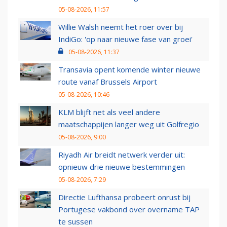
05-08-2026, 11:57
Willie Walsh neemt het roer over bij
IndiGo: 'op naar nieuwe fase van groei'
05-08-2026, 11:37
Transavia opent komende winter nieuwe
route vanaf Brussels Airport
05-08-2026, 10:46
KLM blijft net als veel andere
maatschappijen langer weg uit Golfregio
05-08-2026, 9:00
Riyadh Air breidt netwerk verder uit:
opnieuw drie nieuwe bestemmingen
05-08-2026, 7:29
Directie Lufthansa probeert onrust bij
Portugese vakbond over overname TAP
te sussen