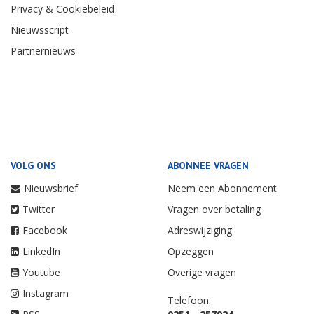
Privacy & Cookiebeleid
Nieuwsscript
Partnernieuws
VOLG ONS
ABONNEE VRAGEN
Nieuwsbrief
Neem een Abonnement
Twitter
Vragen over betaling
Facebook
Adreswijziging
LinkedIn
Opzeggen
Youtube
Overige vragen
Instagram
Telefoon: