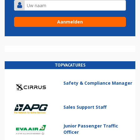
TOPVACATURES
Safety & Compliance Manager
Sales Support Staff
Junior Passenger Traffic
Officer