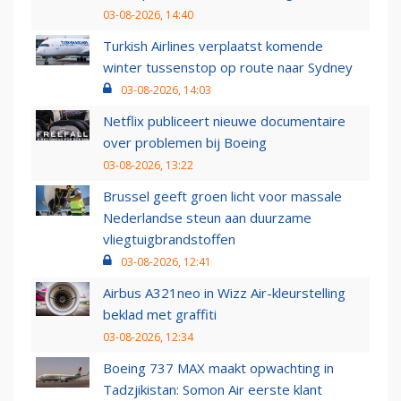
03-08-2026, 14:40
Turkish Airlines verplaatst komende
winter tussenstop op route naar Sydney
03-08-2026, 14:03
Netflix publiceert nieuwe documentaire
over problemen bij Boeing
03-08-2026, 13:22
Brussel geeft groen licht voor massale
Nederlandse steun aan duurzame
vliegtuigbrandstoffen
03-08-2026, 12:41
Airbus A321neo in Wizz Air-kleurstelling
beklad met graffiti
03-08-2026, 12:34
Boeing 737 MAX maakt opwachting in
Tadzjikistan: Somon Air eerste klant