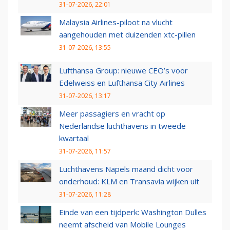
31-07-2026, 22:01
Malaysia Airlines-piloot na vlucht
aangehouden met duizenden xtc-pillen
31-07-2026, 13:55
Lufthansa Group: nieuwe CEO’s voor
Edelweiss en Lufthansa City Airlines
31-07-2026, 13:17
Meer passagiers en vracht op
Nederlandse luchthavens in tweede
kwartaal
31-07-2026, 11:57
Luchthavens Napels maand dicht voor
onderhoud: KLM en Transavia wijken uit
31-07-2026, 11:28
Einde van een tijdperk: Washington Dulles
neemt afscheid van Mobile Lounges