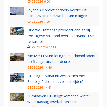
05-08-2026, 9:00
Riyadh Air breidt netwerk verder uit:
opnieuw drie nieuwe bestemmingen
05-08-2026, 7:29
Directie Lufthansa probeert onrust bij
Portugese vakbond over overname TAP
te sussen
04-08-2026, 15:33
Nieuwe Privium-lounge op Schiphol opent
op 6 augustus haar deuren
04-08-2026, 14:46
Groningen vanaf nu verbonden met
Esbjerg: 'scheelt zeven uur rijden'
04-08-2026, 14:41
Luchthaven Luik krijgt komende winter
weer passagiersvluchten naar