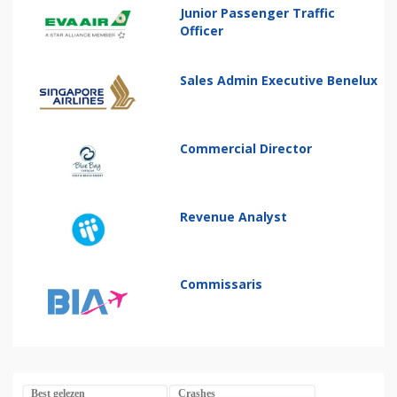
Junior Passenger Traffic
Officer
Sales Admin Executive Benelux
Commercial Director
Revenue Analyst
Commissaris
Best gelezen
Crashes