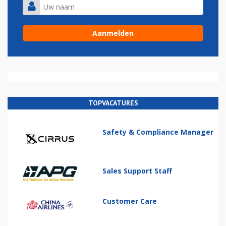
TOPVACATURES
Safety & Compliance Manager
Sales Support Staff
Customer Care