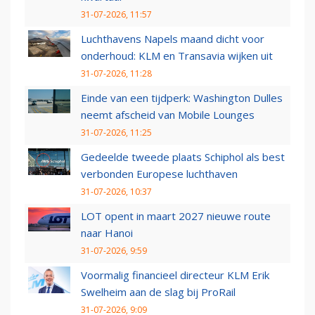
31-07-2026, 11:57
Luchthavens Napels maand dicht voor
onderhoud: KLM en Transavia wijken uit
31-07-2026, 11:28
Einde van een tijdperk: Washington Dulles
neemt afscheid van Mobile Lounges
31-07-2026, 11:25
Gedeelde tweede plaats Schiphol als best
verbonden Europese luchthaven
31-07-2026, 10:37
LOT opent in maart 2027 nieuwe route
naar Hanoi
31-07-2026, 9:59
Voormalig financieel directeur KLM Erik
Swelheim aan de slag bij ProRail
31-07-2026, 9:09