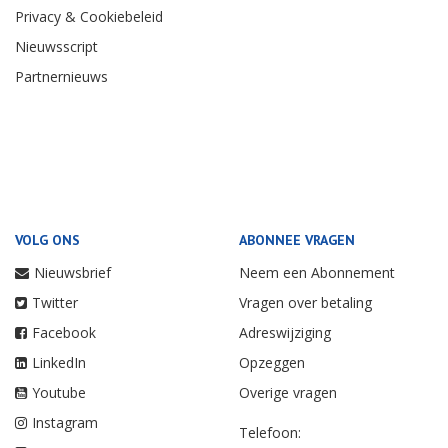
Privacy & Cookiebeleid
Nieuwsscript
Partnernieuws
VOLG ONS
ABONNEE VRAGEN
Nieuwsbrief
Neem een Abonnement
Twitter
Vragen over betaling
Facebook
Adreswijziging
LinkedIn
Opzeggen
Youtube
Overige vragen
Instagram
Telefoon: