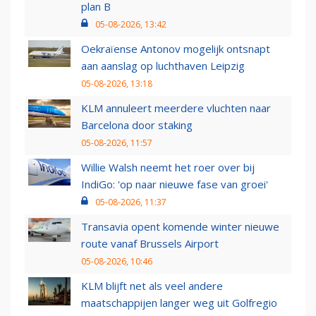
plan B
05-08-2026, 13:42
Oekraïense Antonov mogelijk ontsnapt
aan aanslag op luchthaven Leipzig
05-08-2026, 13:18
KLM annuleert meerdere vluchten naar
Barcelona door staking
05-08-2026, 11:57
Willie Walsh neemt het roer over bij
IndiGo: 'op naar nieuwe fase van groei'
05-08-2026, 11:37
Transavia opent komende winter nieuwe
route vanaf Brussels Airport
05-08-2026, 10:46
KLM blijft net als veel andere
maatschappijen langer weg uit Golfregio