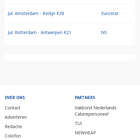
Jul: Amsterdam - Berlijn €38
Eurostar
Jul: Rotterdam - Antwerpen €21
NS
OVER ONS
PARTNERS
Contact
Vakbond Nederlands
Cabinepersoneel
Adverteren
TUI
Redactie
NEWHEAP
Colofon