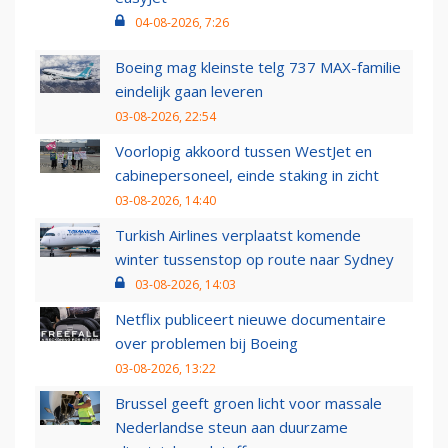
04-08-2026, 7:26
Boeing mag kleinste telg 737 MAX-familie
eindelijk gaan leveren
03-08-2026, 22:54
Voorlopig akkoord tussen WestJet en
cabinepersoneel, einde staking in zicht
03-08-2026, 14:40
Turkish Airlines verplaatst komende
winter tussenstop op route naar Sydney
03-08-2026, 14:03
Netflix publiceert nieuwe documentaire
over problemen bij Boeing
03-08-2026, 13:22
Brussel geeft groen licht voor massale
Nederlandse steun aan duurzame