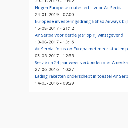
29-11-2019 - 10:02
Negen Europese routes erbij voor Air Serbia
24-01-2019 - 07:00
Europese investeringsdrang Etihad Airways blij
15-08-2017 - 21:12
Air Serbia voor derde jaar op rij winstgevend
10-08-2017 - 13:16
Air Serbia: focus op Europa met meer stoelen p
03-05-2017 - 12:55
Servië na 24 jaar weer verbonden met Amerika
27-06-2016 - 10:27
Lading raketten onderschept in toestel Air Serb
14-03-2016 - 09:29