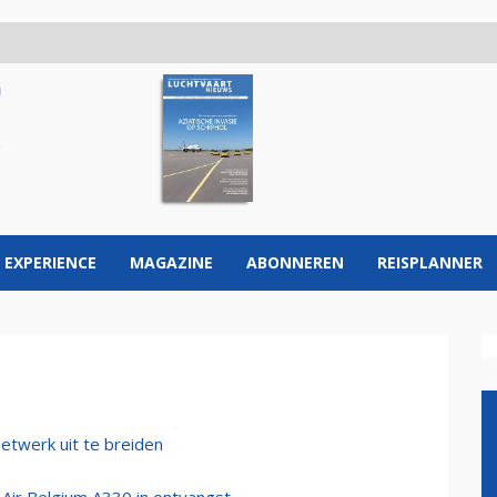
 EXPERIENCE
MAGAZINE
ABONNEREN
REISPLANNER
netwerk uit te breiden