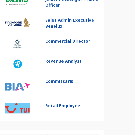
Officer
Sales Admin Executive
Benelux
Commercial Director
Revenue Analyst
Commissaris
Retail Employee