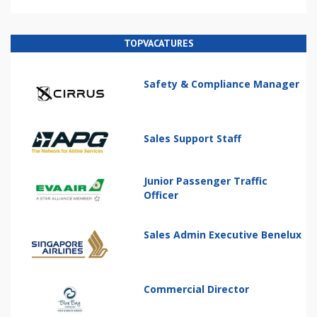
TOPVACATURES
Safety & Compliance Manager
Sales Support Staff
Junior Passenger Traffic
Officer
Sales Admin Executive Benelux
Commercial Director