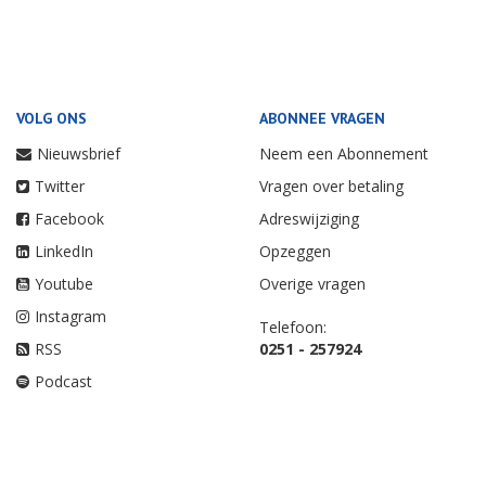
VOLG ONS
ABONNEE VRAGEN
Nieuwsbrief
Neem een Abonnement
Twitter
Vragen over betaling
Facebook
Adreswijziging
LinkedIn
Opzeggen
Youtube
Overige vragen
Instagram
Telefoon:
RSS
0251 - 257924
Podcast