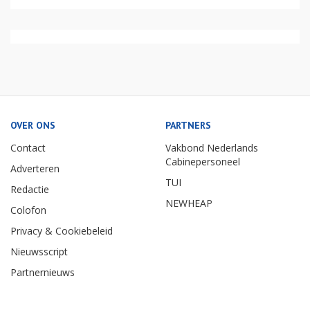
OVER ONS
PARTNERS
Contact
Vakbond Nederlands
Cabinepersoneel
Adverteren
TUI
Redactie
NEWHEAP
Colofon
Privacy & Cookiebeleid
Nieuwsscript
Partnernieuws