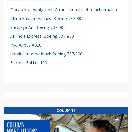
Oorzaak vliegtuigcrash Calandkanaal niet te achterhalen
China Eastern Airlines: Boeing 737-800
Sriwijaya Air: Boeing 737-500
Air India Express: Boeing 737-800
PIA: Airbus A320
Ukraine International: Boeing 737-800
Bek Air: Fokker 100
COLUMNS