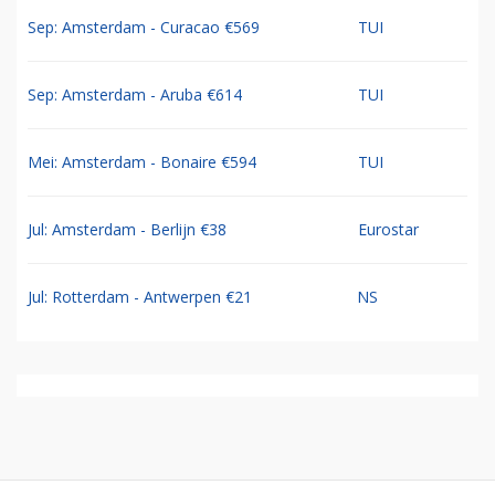
Sep: Amsterdam - Curacao €569
TUI
Sep: Amsterdam - Aruba €614
TUI
Mei: Amsterdam - Bonaire €594
TUI
Jul: Amsterdam - Berlijn €38
Eurostar
Jul: Rotterdam - Antwerpen €21
NS