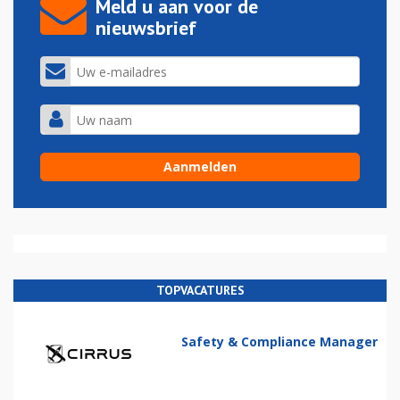
Meld u aan voor de
nieuwsbrief
TOPVACATURES
Safety & Compliance Manager