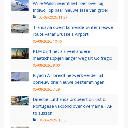
Willie Walsh neemt het roer over bij
IndiGo: 'op naar nieuwe fase van groei'
05-08-2026, 11:37
Transavia opent komende winter nieuwe
route vanaf Brussels Airport
05-08-2026, 10:46
KLM blijft net als veel andere
maatschappijen langer weg uit Golfregio
05-08-2026, 9:00
Riyadh Air breidt netwerk verder uit:
opnieuw drie nieuwe bestemmingen
05-08-2026, 7:29
Directie Lufthansa probeert onrust bij
Portugese vakbond over overname TAP
te sussen
04-08-2026, 15:33