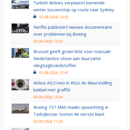
Turkish Airlines verplaatst komende
winter tussenstop op route naar Sydney
03-08-2026, 14:03
Netflix publiceert nieuwe documentaire
over problemen bij Boeing
03-08-2026, 13:22
Brussel geeft groen licht voor massale
Nederlandse steun aan duurzame
vliegtuigbrandstoffen
03-08-2026, 12:41
Airbus A321neo in Wizz Air-kleurstelling
beklad met graffiti
03-08-2026, 12:34
Boeing 737 MAX maakt opwachting in
Tadzjikistan: Somon Air eerste klant
03-08-2026, 11:26