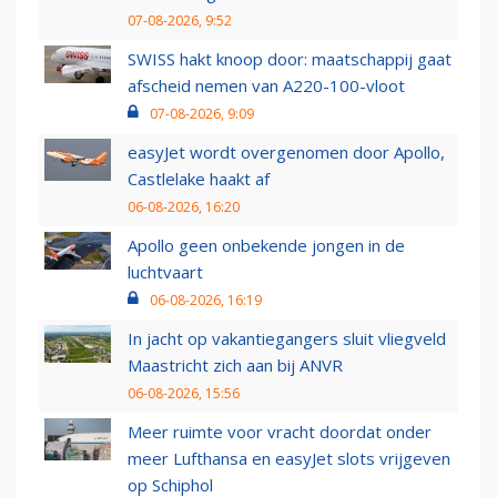
07-08-2026, 9:52
SWISS hakt knoop door: maatschappij gaat
afscheid nemen van A220-100-vloot
07-08-2026, 9:09
easyJet wordt overgenomen door Apollo,
Castlelake haakt af
06-08-2026, 16:20
Apollo geen onbekende jongen in de
luchtvaart
06-08-2026, 16:19
In jacht op vakantiegangers sluit vliegveld
Maastricht zich aan bij ANVR
06-08-2026, 15:56
Meer ruimte voor vracht doordat onder
meer Lufthansa en easyJet slots vrijgeven
op Schiphol