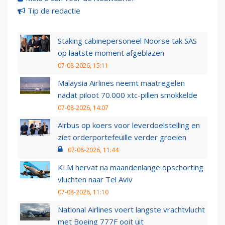
Tip de redactie
Staking cabinepersoneel Noorse tak SAS
op laatste moment afgeblazen
07-08-2026, 15:11
Malaysia Airlines neemt maatregelen
nadat piloot 70.000 xtc-pillen smokkelde
07-08-2026, 14:07
Airbus op koers voor leverdoelstelling en
ziet orderportefeuille verder groeien
07-08-2026, 11:44
KLM hervat na maandenlange opschorting
vluchten naar Tel Aviv
07-08-2026, 11:10
National Airlines voert langste vrachtvlucht
met Boeing 777F ooit uit