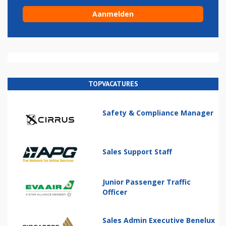
TOPVACATURES
Safety & Compliance Manager
Sales Support Staff
Junior Passenger Traffic
Officer
Sales Admin Executive Benelux