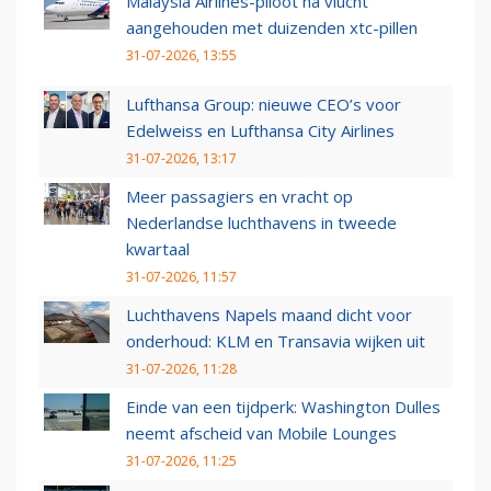
Malaysia Airlines-piloot na vlucht
aangehouden met duizenden xtc-pillen
31-07-2026, 13:55
Lufthansa Group: nieuwe CEO’s voor
Edelweiss en Lufthansa City Airlines
31-07-2026, 13:17
Meer passagiers en vracht op
Nederlandse luchthavens in tweede
kwartaal
31-07-2026, 11:57
Luchthavens Napels maand dicht voor
onderhoud: KLM en Transavia wijken uit
31-07-2026, 11:28
Einde van een tijdperk: Washington Dulles
neemt afscheid van Mobile Lounges
31-07-2026, 11:25