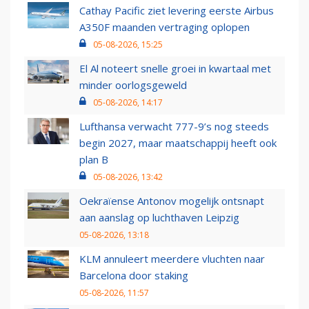
Cathay Pacific ziet levering eerste Airbus
A350F maanden vertraging oplopen
05-08-2026, 15:25
El Al noteert snelle groei in kwartaal met
minder oorlogsgeweld
05-08-2026, 14:17
Lufthansa verwacht 777-9’s nog steeds
begin 2027, maar maatschappij heeft ook
plan B
05-08-2026, 13:42
Oekraïense Antonov mogelijk ontsnapt
aan aanslag op luchthaven Leipzig
05-08-2026, 13:18
KLM annuleert meerdere vluchten naar
Barcelona door staking
05-08-2026, 11:57