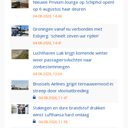
Nieuwe Privium-lounge op Schiphol opent
op 6 augustus haar deuren
04-08-2026, 14:46
Groningen vanaf nu verbonden met
Esbjerg: 'scheelt zeven uur rijden'
04-08-2026, 14:41
Luchthaven Luik krijgt komende winter
weer passagiersvluchten naar
zonbestemmingen
04-08-2026, 13:54
Brussels Airlines grijpt ternauwernood in:
streep door vlootuitbreiding
04-08-2026, 11:47
Stakingen en dure brandstof drukken
winst Lufthansa hard omlaag
04-08-2026, 11:38