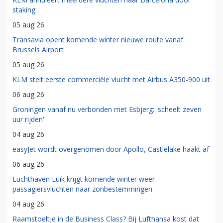
staking
05 aug 26
Transavia opent komende winter nieuwe route vanaf
Brussels Airport
05 aug 26
KLM stelt eerste commerciële vlucht met Airbus A350-900 uit
06 aug 26
Groningen vanaf nu verbonden met Esbjerg: 'scheelt zeven
uur rijden'
04 aug 26
easyJet wordt overgenomen door Apollo, Castlelake haakt af
06 aug 26
Luchthaven Luik krijgt komende winter weer
passagiersvluchten naar zonbestemmingen
04 aug 26
Raamstoeltje in de Business Class? Bij Lufthansa kost dat