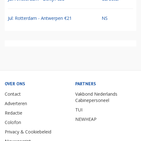
Jul: Rotterdam - Antwerpen €21
NS
OVER ONS
PARTNERS
Contact
Vakbond Nederlands
Cabinepersoneel
Adverteren
TUI
Redactie
NEWHEAP
Colofon
Privacy & Cookiebeleid