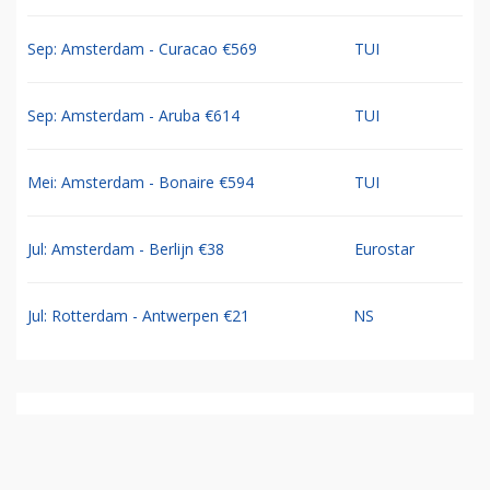
Sep: Amsterdam - Curacao €569
TUI
Sep: Amsterdam - Aruba €614
TUI
Mei: Amsterdam - Bonaire €594
TUI
Jul: Amsterdam - Berlijn €38
Eurostar
Jul: Rotterdam - Antwerpen €21
NS