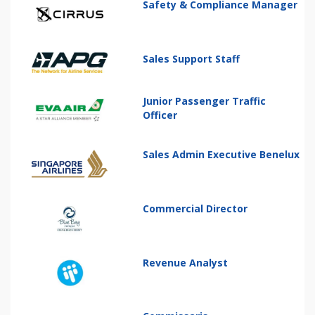
Safety & Compliance Manager
Sales Support Staff
Junior Passenger Traffic
Officer
Sales Admin Executive Benelux
Commercial Director
Revenue Analyst