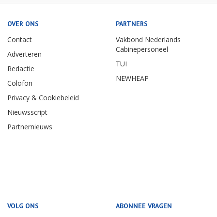
OVER ONS
PARTNERS
Contact
Vakbond Nederlands
Cabinepersoneel
Adverteren
TUI
Redactie
NEWHEAP
Colofon
Privacy & Cookiebeleid
Nieuwsscript
Partnernieuws
VOLG ONS
ABONNEE VRAGEN