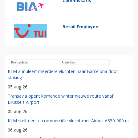
Commissaris
Retail Employee
Best gelezen
Crashes
KLM annuleert meerdere vluchten naar Barcelona door
staking
05 aug 26
Transavia opent komende winter nieuwe route vanaf
Brussels Airport
05 aug 26
KLM stelt eerste commerciële vlucht met Airbus A350-900 uit
06 aug 26