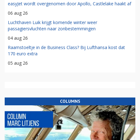
easyJet wordt overgenomen door Apollo, Castlelake haakt af
06 aug 26
Luchthaven Luik krijgt komende winter weer
passagiersvluchten naar zonbestemmingen
04 aug 26
Raamstoeltje in de Business Class? Bij Lufthansa kost dat
170 euro extra
05 aug 26
COLUMNS