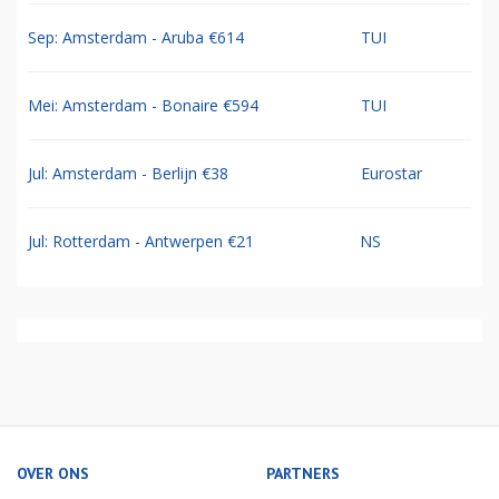
Sep: Amsterdam - Aruba €614
TUI
Mei: Amsterdam - Bonaire €594
TUI
Jul: Amsterdam - Berlijn €38
Eurostar
Jul: Rotterdam - Antwerpen €21
NS
OVER ONS
PARTNERS