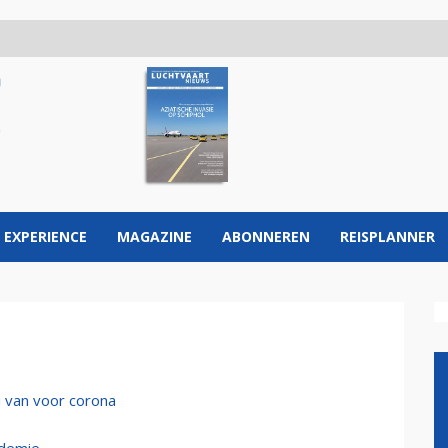
 EXPERIENCE
MAGAZINE
ABONNEREN
REISPLANNER
u van voor corona