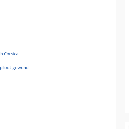
h Corsica
, piloot gewond