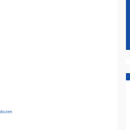
 dozen