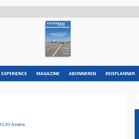
 EXPERIENCE
MAGAZINE
ABONNEREN
REISPLANNER
 A320 Asiana