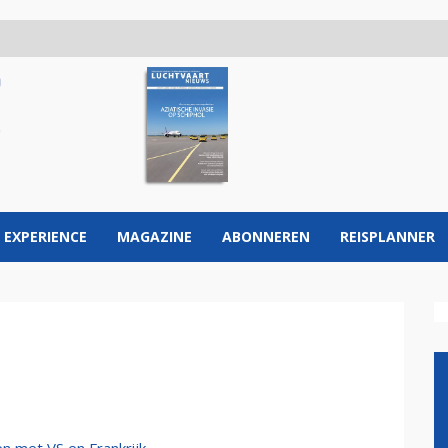
 EXPERIENCE
MAGAZINE
ABONNEREN
REISPLANNER