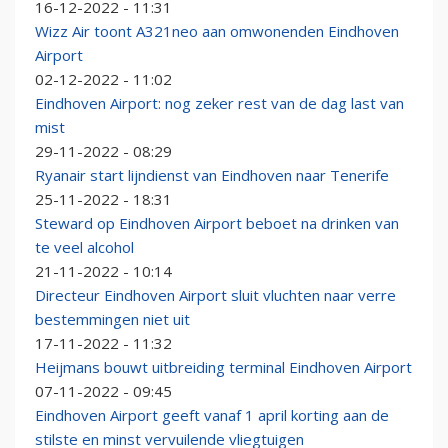
16-12-2022 - 11:31
Wizz Air toont A321neo aan omwonenden Eindhoven
Airport
02-12-2022 - 11:02
Eindhoven Airport: nog zeker rest van de dag last van
mist
29-11-2022 - 08:29
Ryanair start lijndienst van Eindhoven naar Tenerife
25-11-2022 - 18:31
Steward op Eindhoven Airport beboet na drinken van
te veel alcohol
21-11-2022 - 10:14
Directeur Eindhoven Airport sluit vluchten naar verre
bestemmingen niet uit
17-11-2022 - 11:32
Heijmans bouwt uitbreiding terminal Eindhoven Airport
07-11-2022 - 09:45
Eindhoven Airport geeft vanaf 1 april korting aan de
stilste en minst vervuilende vliegtuigen