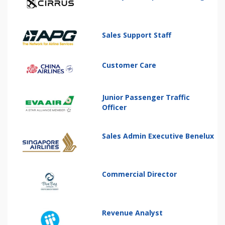
Sales Support Staff
Customer Care
Junior Passenger Traffic
Officer
Sales Admin Executive Benelux
Commercial Director
Revenue Analyst