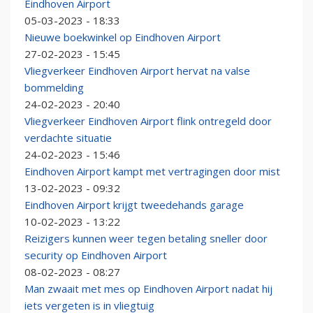
Eindhoven Airport
05-03-2023 - 18:33
Nieuwe boekwinkel op Eindhoven Airport
27-02-2023 - 15:45
Vliegverkeer Eindhoven Airport hervat na valse
bommelding
24-02-2023 - 20:40
Vliegverkeer Eindhoven Airport flink ontregeld door
verdachte situatie
24-02-2023 - 15:46
Eindhoven Airport kampt met vertragingen door mist
13-02-2023 - 09:32
Eindhoven Airport krijgt tweedehands garage
10-02-2023 - 13:22
Reizigers kunnen weer tegen betaling sneller door
security op Eindhoven Airport
08-02-2023 - 08:27
Man zwaait met mes op Eindhoven Airport nadat hij
iets vergeten is in vliegtuig