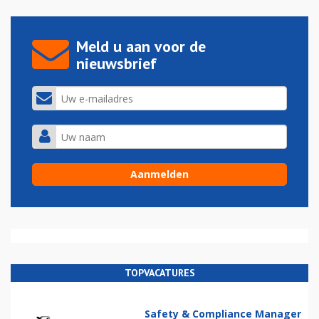
Meld u aan voor de
nieuwsbrief
TOPVACATURES
Safety & Compliance Manager