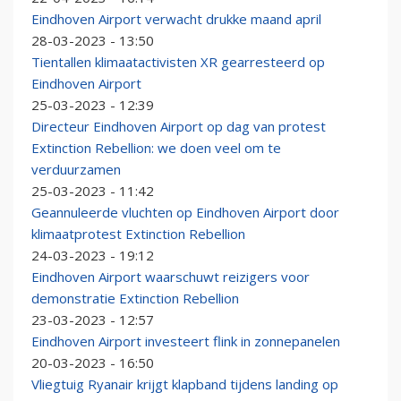
Eindhoven Airport verwacht drukke maand april
28-03-2023 - 13:50
Tientallen klimaatactivisten XR gearresteerd op
Eindhoven Airport
25-03-2023 - 12:39
Directeur Eindhoven Airport op dag van protest
Extinction Rebellion: we doen veel om te
verduurzamen
25-03-2023 - 11:42
Geannuleerde vluchten op Eindhoven Airport door
klimaatprotest Extinction Rebellion
24-03-2023 - 19:12
Eindhoven Airport waarschuwt reizigers voor
demonstratie Extinction Rebellion
23-03-2023 - 12:57
Eindhoven Airport investeert flink in zonnepanelen
20-03-2023 - 16:50
Vliegtuig Ryanair krijgt klapband tijdens landing op