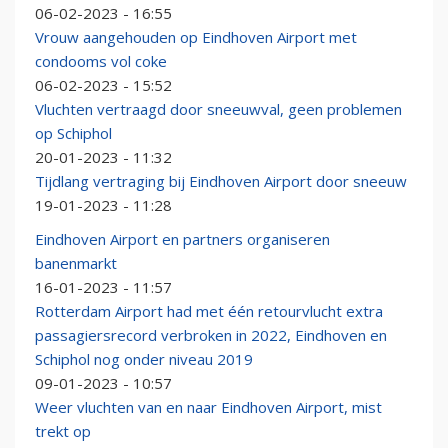
06-02-2023 - 16:55
Vrouw aangehouden op Eindhoven Airport met
condooms vol coke
06-02-2023 - 15:52
Vluchten vertraagd door sneeuwval, geen problemen
op Schiphol
20-01-2023 - 11:32
Tijdlang vertraging bij Eindhoven Airport door sneeuw
19-01-2023 - 11:28
Eindhoven Airport en partners organiseren
banenmarkt
16-01-2023 - 11:57
Rotterdam Airport had met één retourvlucht extra
passagiersrecord verbroken in 2022, Eindhoven en
Schiphol nog onder niveau 2019
09-01-2023 - 10:57
Weer vluchten van en naar Eindhoven Airport, mist
trekt op