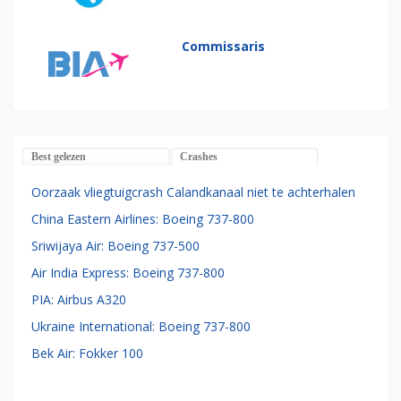
Commissaris
Best gelezen
Crashes
Oorzaak vliegtuigcrash Calandkanaal niet te achterhalen
China Eastern Airlines: Boeing 737-800
Sriwijaya Air: Boeing 737-500
Air India Express: Boeing 737-800
PIA: Airbus A320
Ukraine International: Boeing 737-800
Bek Air: Fokker 100