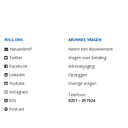
VOLG ONS
ABONNEE VRAGEN
Nieuwsbrief
Neem een Abonnement
Twitter
Vragen over betaling
Facebook
Adreswijziging
LinkedIn
Opzeggen
Youtube
Overige vragen
Instagram
Telefoon:
RSS
0251 - 257924
Podcast