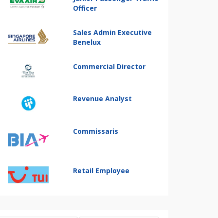
Officer
Sales Admin Executive
Benelux
Commercial Director
Revenue Analyst
Commissaris
Retail Employee