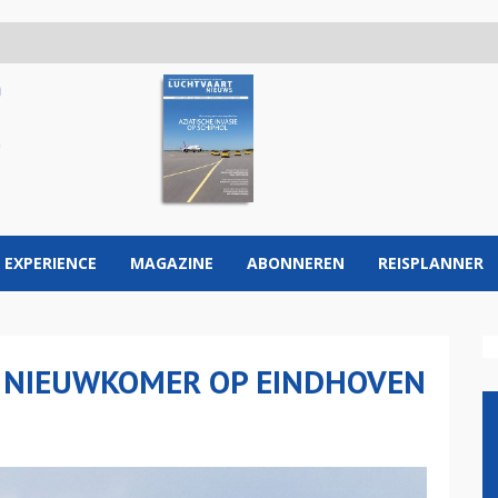
 EXPERIENCE
MAGAZINE
ABONNEREN
REISPLANNER
S NIEUWKOMER OP EINDHOVEN