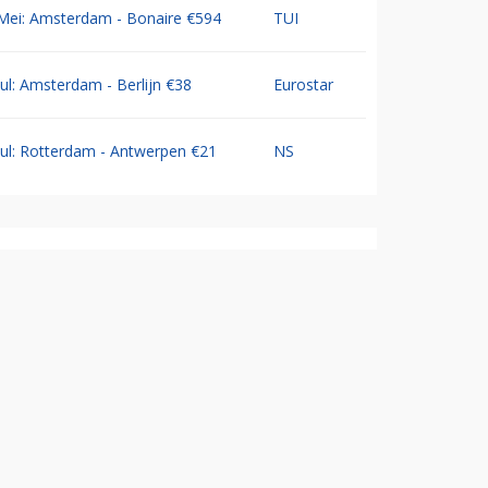
Mei: Amsterdam - Bonaire €594
TUI
Jul: Amsterdam - Berlijn €38
Eurostar
Jul: Rotterdam - Antwerpen €21
NS