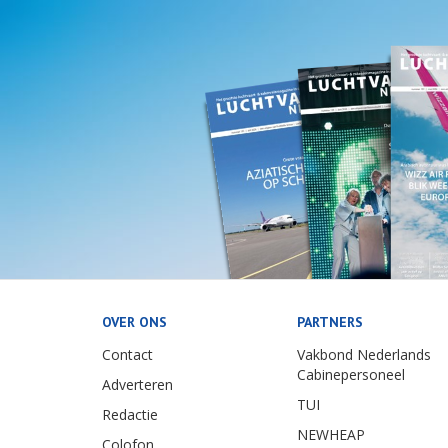
OVER ONS
PARTNERS
Contact
Vakbond Nederlands
Cabinepersoneel
Adverteren
TUI
Redactie
NEWHEAP
Colofon