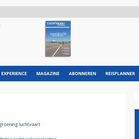
 EXPERIENCE
MAGAZINE
ABONNEREN
REISPLANNER
groening luchtvaart