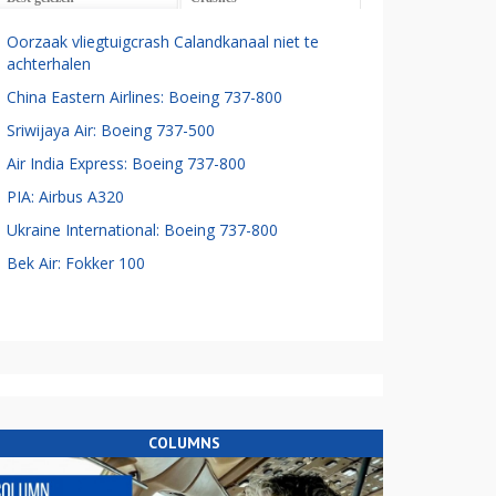
Oorzaak vliegtuigcrash Calandkanaal niet te
achterhalen
China Eastern Airlines: Boeing 737-800
Sriwijaya Air: Boeing 737-500
Air India Express: Boeing 737-800
PIA: Airbus A320
Ukraine International: Boeing 737-800
Bek Air: Fokker 100
COLUMNS