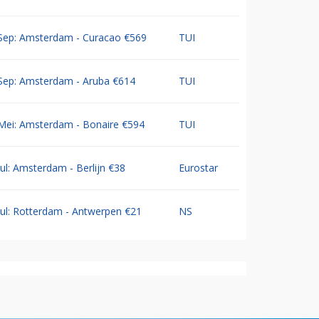
Sep: Amsterdam - Curacao €569
TUI
Sep: Amsterdam - Aruba €614
TUI
Mei: Amsterdam - Bonaire €594
TUI
Jul: Amsterdam - Berlijn €38
Eurostar
Jul: Rotterdam - Antwerpen €21
NS