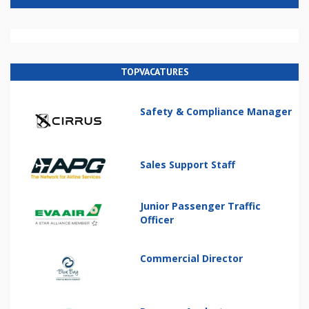
TOPVACATURES
Safety & Compliance Manager
Sales Support Staff
Junior Passenger Traffic
Officer
Commercial Director