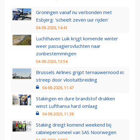
Groningen vanaf nu verbonden met
Esbjerg: 'scheelt zeven uur rijden'
04-08-2026, 14:41
Luchthaven Luik krijgt komende winter
weer passagiersvluchten naar
zonbestemmingen
04-08-2026, 13:54
Brussels Airlines grijpt ternauwernood in:
streep door vlootuitbreiding
04-08-2026, 11:47
Stakingen en dure brandstof drukken
winst Lufthansa hard omlaag
04-08-2026, 11:38
Staking dreigt komend weekend bij
cabinepersoneel van SAS Noorwegen