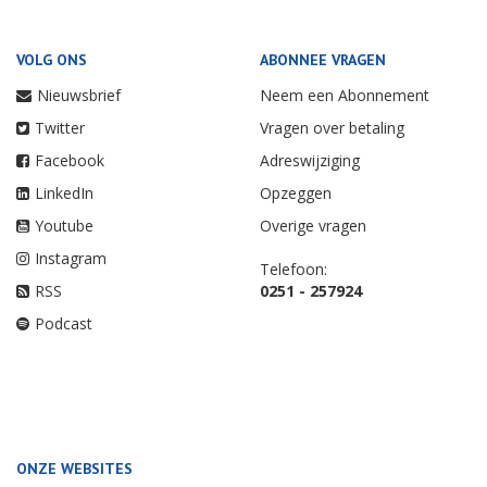
VOLG ONS
ABONNEE VRAGEN
Nieuwsbrief
Neem een Abonnement
Twitter
Vragen over betaling
Facebook
Adreswijziging
LinkedIn
Opzeggen
Youtube
Overige vragen
Instagram
Telefoon:
RSS
0251 - 257924
Podcast
ONZE WEBSITES