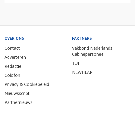
OVER ONS
PARTNERS
Contact
Vakbond Nederlands
Cabinepersoneel
Adverteren
TUI
Redactie
NEWHEAP
Colofon
Privacy & Cookiebeleid
Nieuwsscript
Partnernieuws