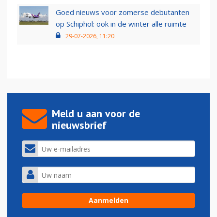
Goed nieuws voor zomerse debutanten
op Schiphol: ook in de winter alle ruimte
29-07-2026, 11:20
Meld u aan voor de
nieuwsbrief