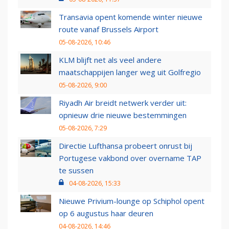
Transavia opent komende winter nieuwe
route vanaf Brussels Airport
05-08-2026, 10:46
KLM blijft net als veel andere
maatschappijen langer weg uit Golfregio
05-08-2026, 9:00
Riyadh Air breidt netwerk verder uit:
opnieuw drie nieuwe bestemmingen
05-08-2026, 7:29
Directie Lufthansa probeert onrust bij
Portugese vakbond over overname TAP
te sussen
04-08-2026, 15:33
Nieuwe Privium-lounge op Schiphol opent
op 6 augustus haar deuren
04-08-2026, 14:46