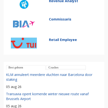
Revenue Analyst
Commissaris
Retail Employee
Best gelezen
Crashes
KLM annuleert meerdere vluchten naar Barcelona door
staking
05 aug 26
Transavia opent komende winter nieuwe route vanaf
Brussels Airport
05 aug 26