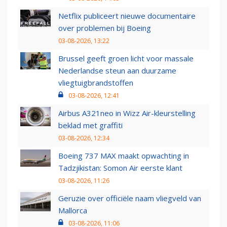
Netflix publiceert nieuwe documentaire
over problemen bij Boeing
03-08-2026, 13:22
Brussel geeft groen licht voor massale
Nederlandse steun aan duurzame
vliegtuigbrandstoffen
03-08-2026, 12:41
Airbus A321neo in Wizz Air-kleurstelling
beklad met graffiti
03-08-2026, 12:34
Boeing 737 MAX maakt opwachting in
Tadzjikistan: Somon Air eerste klant
03-08-2026, 11:26
Geruzie over officiële naam vliegveld van
Mallorca
03-08-2026, 11:06