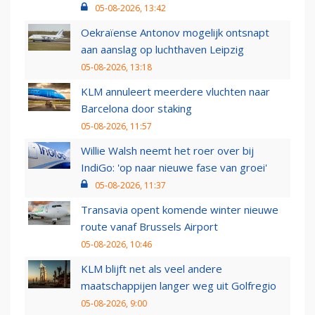
05-08-2026, 13:42
Oekraïense Antonov mogelijk ontsnapt
aan aanslag op luchthaven Leipzig
05-08-2026, 13:18
KLM annuleert meerdere vluchten naar
Barcelona door staking
05-08-2026, 11:57
Willie Walsh neemt het roer over bij
IndiGo: 'op naar nieuwe fase van groei'
05-08-2026, 11:37
Transavia opent komende winter nieuwe
route vanaf Brussels Airport
05-08-2026, 10:46
KLM blijft net als veel andere
maatschappijen langer weg uit Golfregio
05-08-2026, 9:00