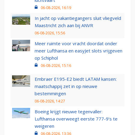
luchtvaart
06-08-2026, 16:19
In jacht op vakantiegangers sluit vliegveld
Maastricht zich aan bij ANVR
06-08-2026, 15:56
Meer ruimte voor vracht doordat onder
meer Lufthansa en easyJet slots vrijgeven
op Schiphol
06-08-2026, 15:16
Embraer E195-E2 biedt LATAM kansen:
maatschappij zet in op nieuwe
bestemmingen
06-08-2026, 14:27
Boeing krijgt nieuwe tegenvaller:
Lufthansa overweegt eerste 777-9’s te
weigeren
06-08-2026, 13:36