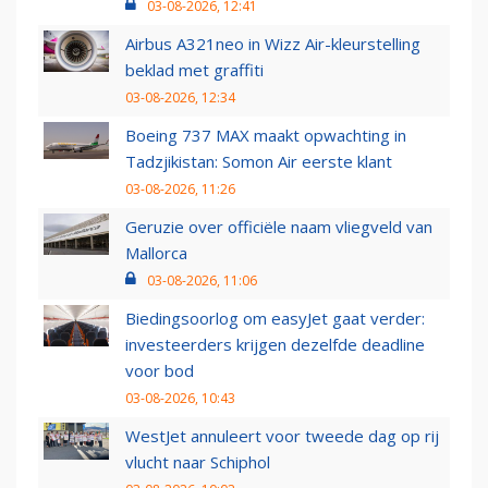
03-08-2026, 12:41
Airbus A321neo in Wizz Air-kleurstelling
beklad met graffiti
03-08-2026, 12:34
Boeing 737 MAX maakt opwachting in
Tadzjikistan: Somon Air eerste klant
03-08-2026, 11:26
Geruzie over officiële naam vliegveld van
Mallorca
03-08-2026, 11:06
Biedingsoorlog om easyJet gaat verder:
investeerders krijgen dezelfde deadline
voor bod
03-08-2026, 10:43
WestJet annuleert voor tweede dag op rij
vlucht naar Schiphol