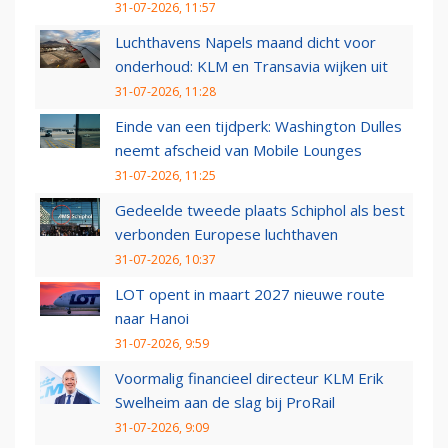
31-07-2026, 11:57
Luchthavens Napels maand dicht voor
onderhoud: KLM en Transavia wijken uit
31-07-2026, 11:28
Einde van een tijdperk: Washington Dulles
neemt afscheid van Mobile Lounges
31-07-2026, 11:25
Gedeelde tweede plaats Schiphol als best
verbonden Europese luchthaven
31-07-2026, 10:37
LOT opent in maart 2027 nieuwe route
naar Hanoi
31-07-2026, 9:59
Voormalig financieel directeur KLM Erik
Swelheim aan de slag bij ProRail
31-07-2026, 9:09