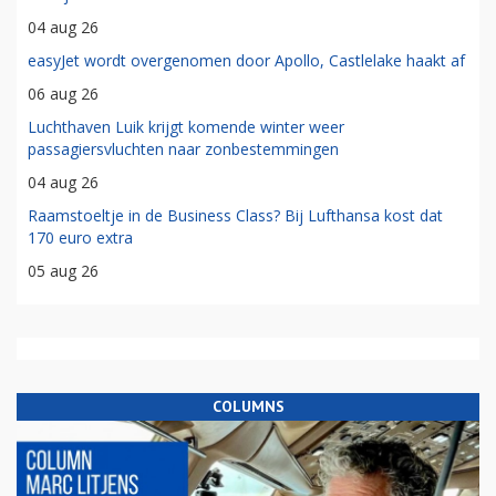
04 aug 26
easyJet wordt overgenomen door Apollo, Castlelake haakt af
06 aug 26
Luchthaven Luik krijgt komende winter weer
passagiersvluchten naar zonbestemmingen
04 aug 26
Raamstoeltje in de Business Class? Bij Lufthansa kost dat
170 euro extra
05 aug 26
COLUMNS