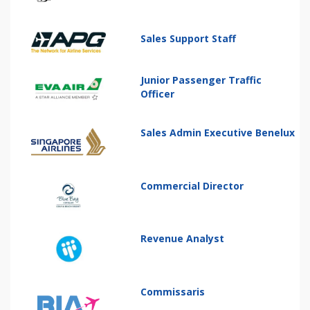
Sales Support Staff
Junior Passenger Traffic
Officer
Sales Admin Executive Benelux
Commercial Director
Revenue Analyst
Commissaris