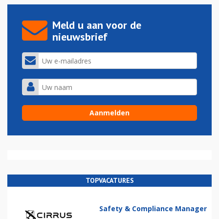
Meld u aan voor de
nieuwsbrief
TOPVACATURES
Safety & Compliance Manager