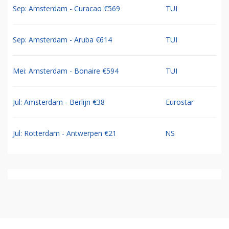
Sep: Amsterdam - Curacao €569
TUI
Sep: Amsterdam - Aruba €614
TUI
Mei: Amsterdam - Bonaire €594
TUI
Jul: Amsterdam - Berlijn €38
Eurostar
Jul: Rotterdam - Antwerpen €21
NS