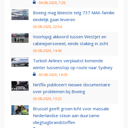
04-08-2026, 7:26
Boeing mag kleinste telg 737 MAX-familie
eindelijk gaan leveren
03-08-2026, 22:54
Voorlopig akkoord tussen WestJet en
cabinepersoneel, einde staking in zicht
03-08-2026, 14:40
Turkish Airlines verplaatst komende
winter tussenstop op route naar Sydney
03-08-2026, 14:03
Netflix publiceert nieuwe documentaire
over problemen bij Boeing
03-08-2026, 13:22
Brussel geeft groen licht voor massale
Nederlandse steun aan duurzame
vliegtuigbrandstoffen