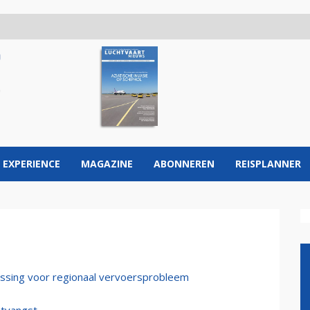
 EXPERIENCE
MAGAZINE
ABONNEREN
REISPLANNER
lossing voor regionaal vervoersprobleem