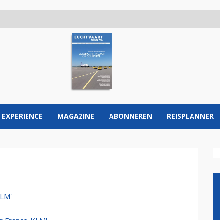
 EXPERIENCE
MAGAZINE
ABONNEREN
REISPLANNER
KLM'