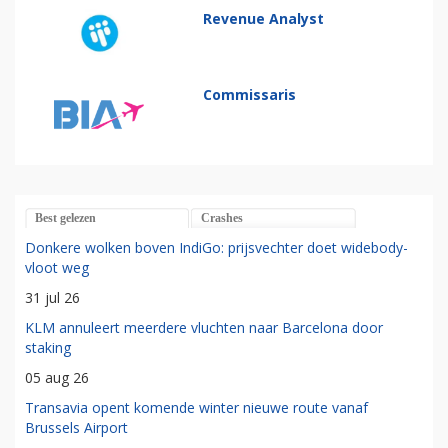
Revenue Analyst
Commissaris
Best gelezen
Crashes
Donkere wolken boven IndiGo: prijsvechter doet widebody-
vloot weg
31 jul 26
KLM annuleert meerdere vluchten naar Barcelona door
staking
05 aug 26
Transavia opent komende winter nieuwe route vanaf
Brussels Airport