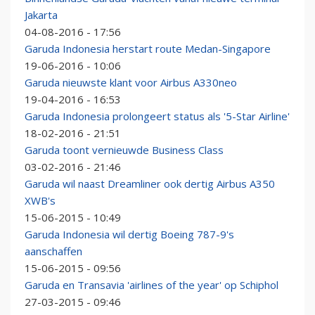
Jakarta
04-08-2016 - 17:56
Garuda Indonesia herstart route Medan-Singapore
19-06-2016 - 10:06
Garuda nieuwste klant voor Airbus A330neo
19-04-2016 - 16:53
Garuda Indonesia prolongeert status als '5-Star Airline'
18-02-2016 - 21:51
Garuda toont vernieuwde Business Class
03-02-2016 - 21:46
Garuda wil naast Dreamliner ook dertig Airbus A350
XWB's
15-06-2015 - 10:49
Garuda Indonesia wil dertig Boeing 787-9's
aanschaffen
15-06-2015 - 09:56
Garuda en Transavia 'airlines of the year' op Schiphol
27-03-2015 - 09:46