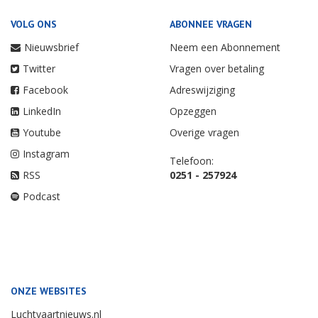
VOLG ONS
ABONNEE VRAGEN
Nieuwsbrief
Neem een Abonnement
Twitter
Vragen over betaling
Facebook
Adreswijziging
LinkedIn
Opzeggen
Youtube
Overige vragen
Instagram
Telefoon:
RSS
0251 - 257924
Podcast
ONZE WEBSITES
Luchtvaartnieuws.nl