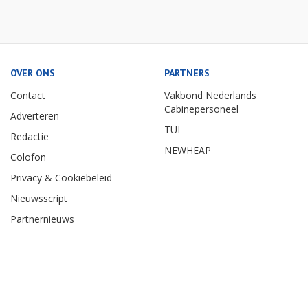
OVER ONS
PARTNERS
Contact
Vakbond Nederlands
Cabinepersoneel
Adverteren
TUI
Redactie
NEWHEAP
Colofon
Privacy & Cookiebeleid
Nieuwsscript
Partnernieuws