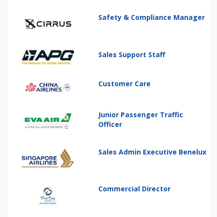
Safety & Compliance Manager
Sales Support Staff
Customer Care
Junior Passenger Traffic
Officer
Sales Admin Executive Benelux
Commercial Director