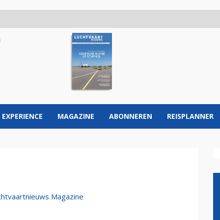
 EXPERIENCE
MAGAZINE
ABONNEREN
REISPLANNER
uchtvaartnieuws Magazine