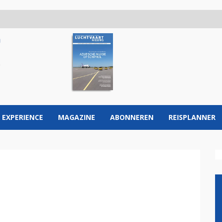
 EXPERIENCE
MAGAZINE
ABONNEREN
REISPLANNER