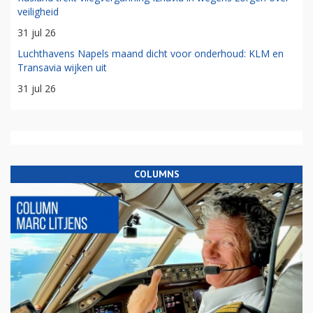
veiligheid
31 jul 26
Luchthavens Napels maand dicht voor onderhoud: KLM en
Transavia wijken uit
31 jul 26
COLUMNS