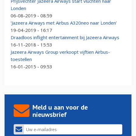
Prijsvechter Jazeera Airways start vluchten naar
Londen
06-08-2019 - 08:59
'Jazeera Airways met Airbus A320neo naar Londen'
19-04-2019 - 16:17
Draadloos inflight entertainment bij Jazeera Airways
16-11-2018 - 15:53
Jazeera Airways Group verkoopt vijftien Airbus-
toestellen
16-01-2015 - 09:53
Meld u aan voor de
nieuwsbrief