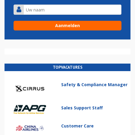
TOPVACATURES
Safety & Compliance Manager
Sales Support Staff
Customer Care