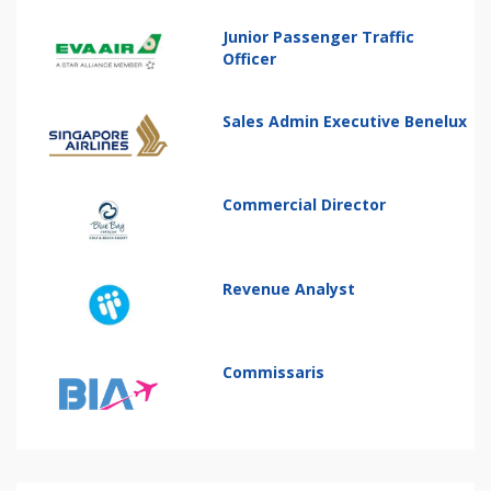
Junior Passenger Traffic
Officer
Sales Admin Executive Benelux
Commercial Director
Revenue Analyst
Commissaris