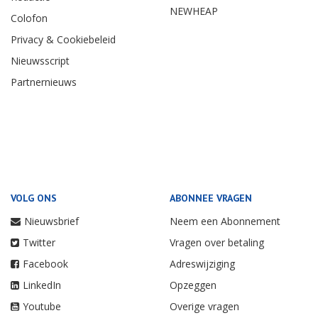
NEWHEAP
Colofon
Privacy & Cookiebeleid
Nieuwsscript
Partnernieuws
VOLG ONS
ABONNEE VRAGEN
Nieuwsbrief
Neem een Abonnement
Twitter
Vragen over betaling
Facebook
Adreswijziging
LinkedIn
Opzeggen
Youtube
Overige vragen