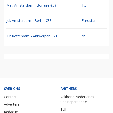
Mei: Amsterdam - Bonaire €594
TUI
Jul: Amsterdam - Berlijn €38
Eurostar
Jul: Rotterdam - Antwerpen €21
NS
OVER ONS
PARTNERS
Contact
Vakbond Nederlands
Cabinepersoneel
Adverteren
TUI
Redactie