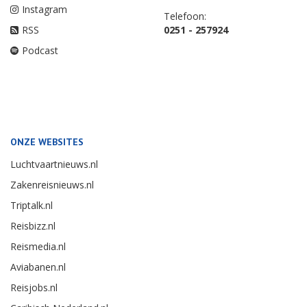
Instagram
Telefoon:
RSS
0251 - 257924
Podcast
ONZE WEBSITES
Luchtvaartnieuws.nl
Zakenreisnieuws.nl
Triptalk.nl
Reisbizz.nl
Reismedia.nl
Aviabanen.nl
Reisjobs.nl