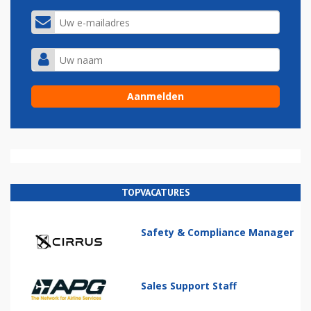
TOPVACATURES
Safety & Compliance Manager
Sales Support Staff