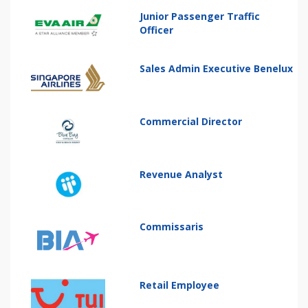
Junior Passenger Traffic
Officer
Sales Admin Executive Benelux
Commercial Director
Revenue Analyst
Commissaris
Retail Employee