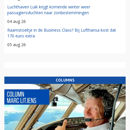
Luchthaven Luik krijgt komende winter weer
passagiersvluchten naar zonbestemmingen
04 aug 26
Raamstoeltje in de Business Class? Bij Lufthansa kost dat
170 euro extra
05 aug 26
COLUMNS