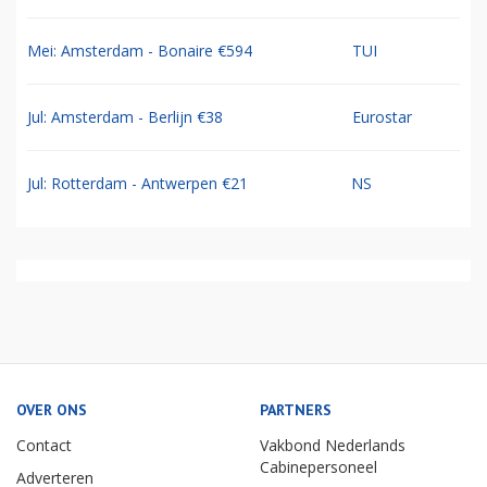
Mei: Amsterdam - Bonaire €594
TUI
Jul: Amsterdam - Berlijn €38
Eurostar
Jul: Rotterdam - Antwerpen €21
NS
OVER ONS
PARTNERS
Contact
Vakbond Nederlands
Cabinepersoneel
Adverteren