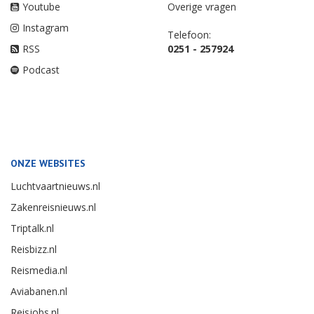
Youtube
Overige vragen
Instagram
Telefoon:
RSS
0251 - 257924
Podcast
ONZE WEBSITES
Luchtvaartnieuws.nl
Zakenreisnieuws.nl
Triptalk.nl
Reisbizz.nl
Reismedia.nl
Aviabanen.nl
Reisjobs.nl