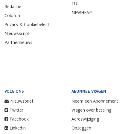
TUI
Redactie
NEWHEAP
Colofon
Privacy & Cookiebeleid
Nieuwsscript
Partnernieuws
VOLG ONS
ABONNEE VRAGEN
Nieuwsbrief
Neem een Abonnement
Twitter
Vragen over betaling
Facebook
Adreswijziging
LinkedIn
Opzeggen