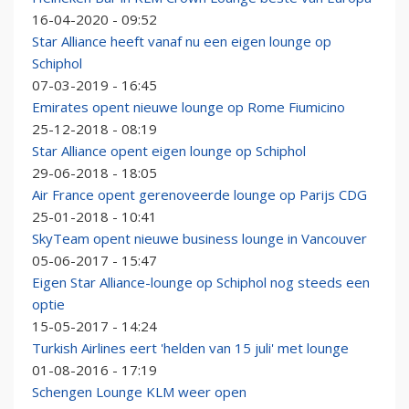
16-04-2020 - 09:52
Star Alliance heeft vanaf nu een eigen lounge op
Schiphol
07-03-2019 - 16:45
Emirates opent nieuwe lounge op Rome Fiumicino
25-12-2018 - 08:19
Star Alliance opent eigen lounge op Schiphol
29-06-2018 - 18:05
Air France opent gerenoveerde lounge op Parijs CDG
25-01-2018 - 10:41
SkyTeam opent nieuwe business lounge in Vancouver
05-06-2017 - 15:47
Eigen Star Alliance-lounge op Schiphol nog steeds een
optie
15-05-2017 - 14:24
Turkish Airlines eert 'helden van 15 juli' met lounge
01-08-2016 - 17:19
Schengen Lounge KLM weer open