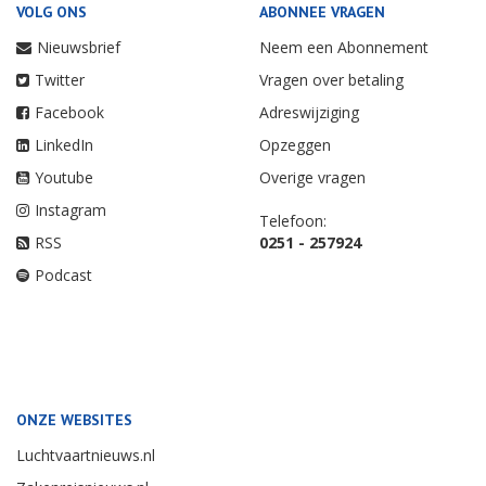
VOLG ONS
ABONNEE VRAGEN
Nieuwsbrief
Neem een Abonnement
Twitter
Vragen over betaling
Facebook
Adreswijziging
LinkedIn
Opzeggen
Youtube
Overige vragen
Instagram
Telefoon:
RSS
0251 - 257924
Podcast
ONZE WEBSITES
Luchtvaartnieuws.nl