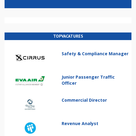
TOPVACATURES
Safety & Compliance Manager
Junior Passenger Traffic
Officer
Commercial Director
Revenue Analyst