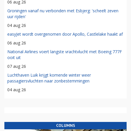
06 aug 26
Groningen vanaf nu verbonden met Esbjerg: 'scheelt zeven
uur rijden'
04 aug 26
easyJet wordt overgenomen door Apollo, Castlelake haakt af
06 aug 26
National Airlines voert langste vrachtvlucht met Boeing 777F
ooit uit
07 aug 26
Luchthaven Luik krijgt komende winter weer
passagiersvluchten naar zonbestemmingen
04 aug 26
COLUMNS