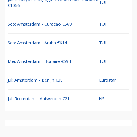
TUI
€1056
Sep: Amsterdam - Curacao €569
TUI
Sep: Amsterdam - Aruba €614
TUI
Mei: Amsterdam - Bonaire €594
TUI
Jul: Amsterdam - Berlijn €38
Eurostar
Jul: Rotterdam - Antwerpen €21
NS