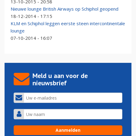
13-10-2015 - 20:58
Nieuwe lounge British Airways op Schiphol geopend
18-12-2014 - 17:15
KLM en Schiphol leggen eerste steen intercontinentale
lounge
07-10-2014 - 16:07
Meld u aan voor de
nieuwsbrief