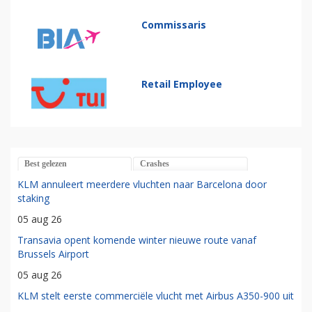
Commissaris
Retail Employee
Best gelezen
Crashes
KLM annuleert meerdere vluchten naar Barcelona door
staking
05 aug 26
Transavia opent komende winter nieuwe route vanaf
Brussels Airport
05 aug 26
KLM stelt eerste commerciële vlucht met Airbus A350-900 uit