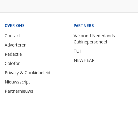
OVER ONS
PARTNERS
Contact
Vakbond Nederlands
Cabinepersoneel
Adverteren
TUI
Redactie
NEWHEAP
Colofon
Privacy & Cookiebeleid
Nieuwsscript
Partnernieuws