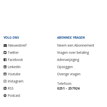
VOLG ONS
ABONNEE VRAGEN
Nieuwsbrief
Neem een Abonnement
Twitter
Vragen over betaling
Facebook
Adreswijziging
LinkedIn
Opzeggen
Youtube
Overige vragen
Instagram
Telefoon:
RSS
0251 - 257924
Podcast