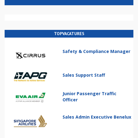
TOPVACATURES
Safety & Compliance Manager
Sales Support Staff
Junior Passenger Traffic
Officer
Sales Admin Executive Benelux