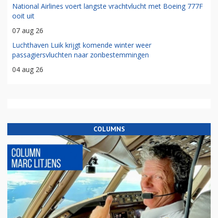
National Airlines voert langste vrachtvlucht met Boeing 777F
ooit uit
07 aug 26
Luchthaven Luik krijgt komende winter weer
passagiersvluchten naar zonbestemmingen
04 aug 26
COLUMNS