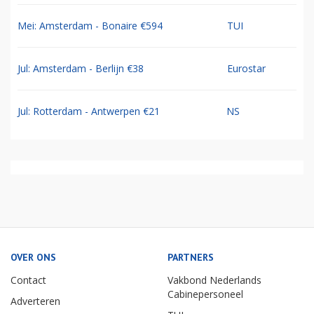
Mei: Amsterdam - Bonaire €594
TUI
Jul: Amsterdam - Berlijn €38
Eurostar
Jul: Rotterdam - Antwerpen €21
NS
OVER ONS
PARTNERS
Contact
Vakbond Nederlands
Cabinepersoneel
Adverteren