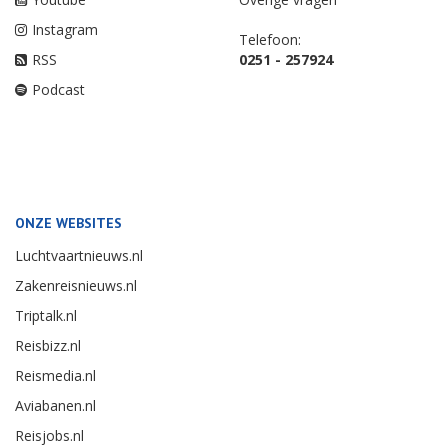
Instagram
Telefoon:
RSS
0251 - 257924
Podcast
ONZE WEBSITES
Luchtvaartnieuws.nl
Zakenreisnieuws.nl
Triptalk.nl
Reisbizz.nl
Reismedia.nl
Aviabanen.nl
Reisjobs.nl