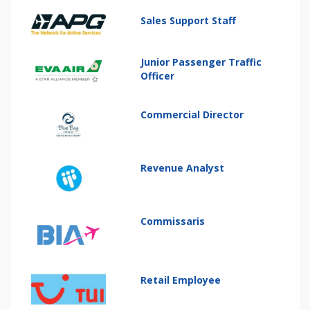
Sales Support Staff
Junior Passenger Traffic
Officer
Commercial Director
Revenue Analyst
Commissaris
Retail Employee