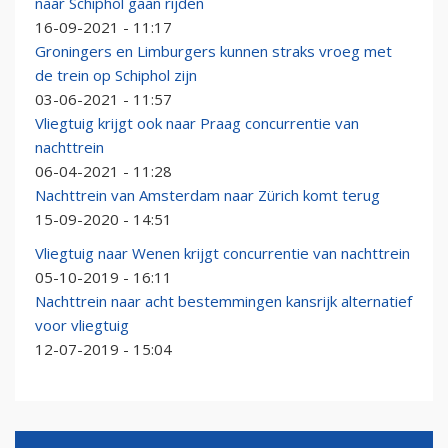
naar Schiphol gaan rijden
16-09-2021 - 11:17
Groningers en Limburgers kunnen straks vroeg met
de trein op Schiphol zijn
03-06-2021 - 11:57
Vliegtuig krijgt ook naar Praag concurrentie van
nachttrein
06-04-2021 - 11:28
Nachttrein van Amsterdam naar Zürich komt terug
15-09-2020 - 14:51
Vliegtuig naar Wenen krijgt concurrentie van nachttrein
05-10-2019 - 16:11
Nachttrein naar acht bestemmingen kansrijk alternatief
voor vliegtuig
12-07-2019 - 15:04