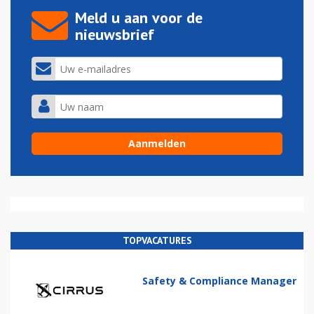
Meld u aan voor de
nieuwsbrief
TOPVACATURES
Safety & Compliance Manager