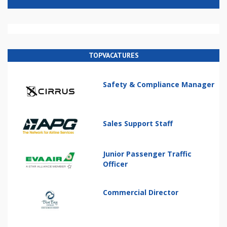
TOPVACATURES
Safety & Compliance Manager
Sales Support Staff
Junior Passenger Traffic
Officer
Commercial Director