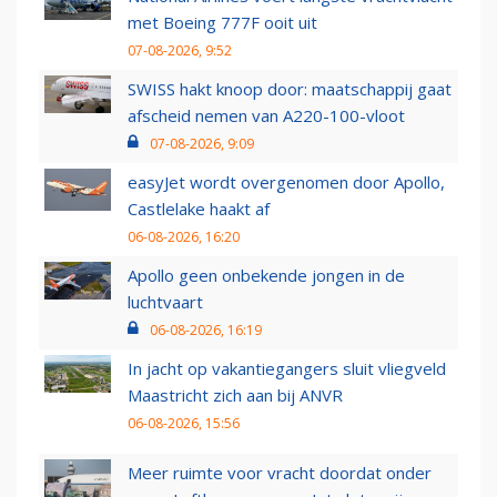
met Boeing 777F ooit uit
07-08-2026, 9:52
SWISS hakt knoop door: maatschappij gaat
afscheid nemen van A220-100-vloot
07-08-2026, 9:09
easyJet wordt overgenomen door Apollo,
Castlelake haakt af
06-08-2026, 16:20
Apollo geen onbekende jongen in de
luchtvaart
06-08-2026, 16:19
In jacht op vakantiegangers sluit vliegveld
Maastricht zich aan bij ANVR
06-08-2026, 15:56
Meer ruimte voor vracht doordat onder