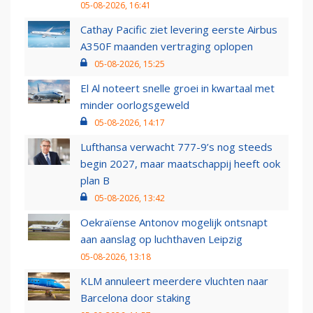
05-08-2026, 16:41
Cathay Pacific ziet levering eerste Airbus
A350F maanden vertraging oplopen
05-08-2026, 15:25
El Al noteert snelle groei in kwartaal met
minder oorlogsgeweld
05-08-2026, 14:17
Lufthansa verwacht 777-9’s nog steeds
begin 2027, maar maatschappij heeft ook
plan B
05-08-2026, 13:42
Oekraïense Antonov mogelijk ontsnapt
aan aanslag op luchthaven Leipzig
05-08-2026, 13:18
KLM annuleert meerdere vluchten naar
Barcelona door staking