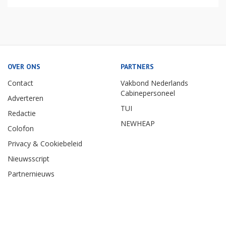
OVER ONS
PARTNERS
Contact
Vakbond Nederlands
Cabinepersoneel
Adverteren
TUI
Redactie
NEWHEAP
Colofon
Privacy & Cookiebeleid
Nieuwsscript
Partnernieuws