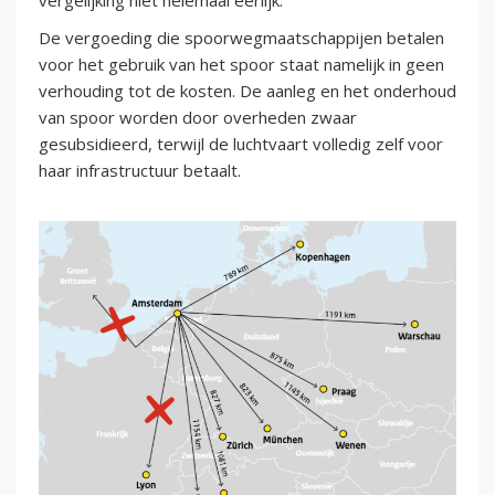
vergelijking niet helemaal eerlijk.
De vergoeding die spoorwegmaatschappijen betalen
voor het gebruik van het spoor staat namelijk in geen
verhouding tot de kosten. De aanleg en het onderhoud
van spoor worden door overheden zwaar
gesubsidieerd, terwijl de luchtvaart volledig zelf voor
haar infrastructuur betaalt.