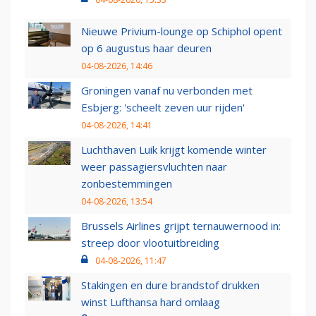
Nieuwe Privium-lounge op Schiphol opent
op 6 augustus haar deuren
04-08-2026, 14:46
Groningen vanaf nu verbonden met
Esbjerg: 'scheelt zeven uur rijden'
04-08-2026, 14:41
Luchthaven Luik krijgt komende winter
weer passagiersvluchten naar
zonbestemmingen
04-08-2026, 13:54
Brussels Airlines grijpt ternauwernood in:
streep door vlootuitbreiding
04-08-2026, 11:47
Stakingen en dure brandstof drukken
winst Lufthansa hard omlaag