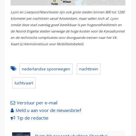
Lyon en Liverpool/Manchester zijn ook grote steden binnen 800 tot 1200
kilometer per nachttrein vanaf Amsterdam, maar vallen toch af. Lyon
omdat deze stad overdag goed bereikbaar is per hogesnelheidstrein en
de Noord-Engelse steden vanwege de hoge kosten voor de Kanaaltunnel
en de technische complicaties voor doorgaande treinen naar het VK.
Kaart (c) Kennisinstituut voor Mobiliteitsbeleid.
nederlandse spoorwegen
nachttrein
luchtvaart
Verstuur per e-mail
Meld u aan voor de nieuwsbrief
Tip de redactie
Ruim 80 procent vluchten Shanghai