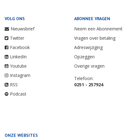
VOLG ONS
ABONNEE VRAGEN
Nieuwsbrief
Neem een Abonnement
Twitter
Vragen over betaling
Facebook
Adreswijziging
LinkedIn
Opzeggen
Youtube
Overige vragen
Instagram
Telefoon:
RSS
0251 - 257924
Podcast
ONZE WEBSITES