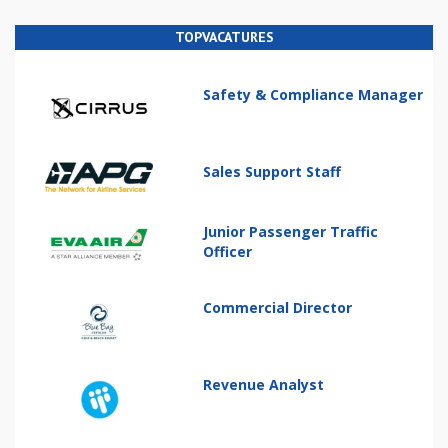
TOPVACATURES
Safety & Compliance Manager
Sales Support Staff
Junior Passenger Traffic
Officer
Commercial Director
Revenue Analyst