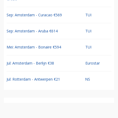
Sep: Amsterdam - Curacao €569
TUI
Sep: Amsterdam - Aruba €614
TUI
Mei: Amsterdam - Bonaire €594
TUI
Jul: Amsterdam - Berlijn €38
Eurostar
Jul: Rotterdam - Antwerpen €21
NS