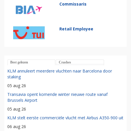
Commissaris
Retail Employee
Best gelezen
Crashes
KLM annuleert meerdere vluchten naar Barcelona door
staking
05 aug 26
Transavia opent komende winter nieuwe route vanaf
Brussels Airport
05 aug 26
KLM stelt eerste commerciële vlucht met Airbus A350-900 uit
06 aug 26