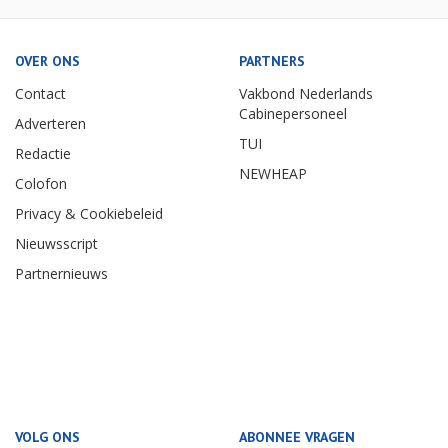
OVER ONS
PARTNERS
Contact
Vakbond Nederlands
Cabinepersoneel
Adverteren
TUI
Redactie
NEWHEAP
Colofon
Privacy & Cookiebeleid
Nieuwsscript
Partnernieuws
VOLG ONS
ABONNEE VRAGEN