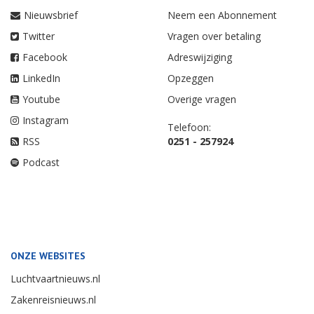
Nieuwsbrief
Neem een Abonnement
Twitter
Vragen over betaling
Facebook
Adreswijziging
LinkedIn
Opzeggen
Youtube
Overige vragen
Instagram
Telefoon:
RSS
0251 - 257924
Podcast
ONZE WEBSITES
Luchtvaartnieuws.nl
Zakenreisnieuws.nl