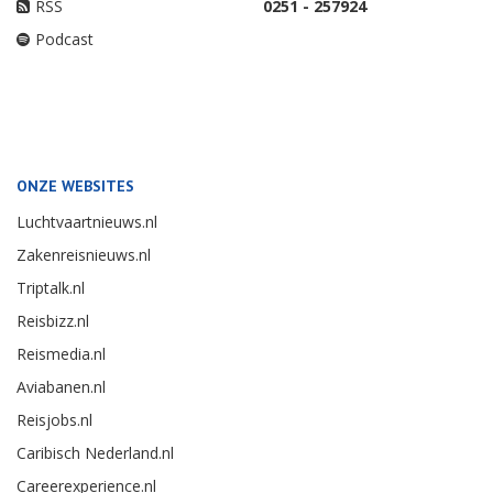
RSS
0251 - 257924
Podcast
ONZE WEBSITES
Luchtvaartnieuws.nl
Zakenreisnieuws.nl
Triptalk.nl
Reisbizz.nl
Reismedia.nl
Aviabanen.nl
Reisjobs.nl
Caribisch Nederland.nl
Careerexperience.nl