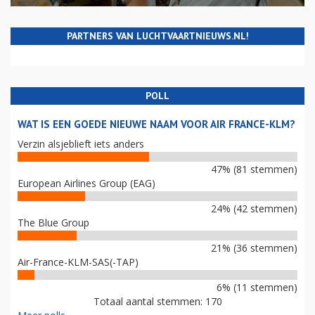
PARTNERS VAN LUCHTVAARTNIEUWS.NL!
POLL
WAT IS EEN GOEDE NIEUWE NAAM VOOR AIR FRANCE-KLM?
Verzin alsjeblieft iets anders
47% (81 stemmen)
European Airlines Group (EAG)
24% (42 stemmen)
The Blue Group
21% (36 stemmen)
Air-France-KLM-SAS(-TAP)
6% (11 stemmen)
Totaal aantal stemmen: 170