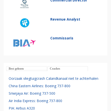
Commercial Director
Revenue Analyst
Commissaris
Best gelezen
Crashes
Oorzaak vliegtuigcrash Calandkanaal niet te achterhalen
China Eastern Airlines: Boeing 737-800
Sriwijaya Air: Boeing 737-500
Air India Express: Boeing 737-800
PIA: Airbus A320