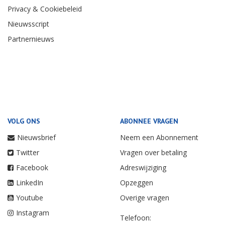
Privacy & Cookiebeleid
Nieuwsscript
Partnernieuws
VOLG ONS
ABONNEE VRAGEN
Nieuwsbrief
Neem een Abonnement
Twitter
Vragen over betaling
Facebook
Adreswijziging
LinkedIn
Opzeggen
Youtube
Overige vragen
Instagram
Telefoon: