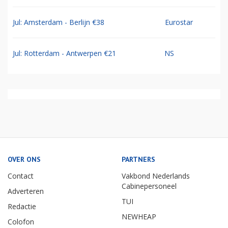
Jul: Amsterdam - Berlijn €38
Eurostar
Jul: Rotterdam - Antwerpen €21
NS
OVER ONS
PARTNERS
Contact
Vakbond Nederlands
Cabinepersoneel
Adverteren
TUI
Redactie
NEWHEAP
Colofon