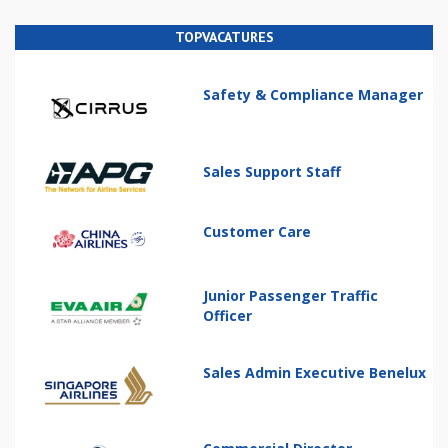
TOPVACATURES
Safety & Compliance Manager
Sales Support Staff
Customer Care
Junior Passenger Traffic
Officer
Sales Admin Executive Benelux