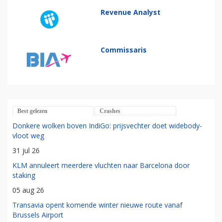
Revenue Analyst
Commissaris
Best gelezen
Crashes
Donkere wolken boven IndiGo: prijsvechter doet widebody-
vloot weg
31 jul 26
KLM annuleert meerdere vluchten naar Barcelona door
staking
05 aug 26
Transavia opent komende winter nieuwe route vanaf
Brussels Airport