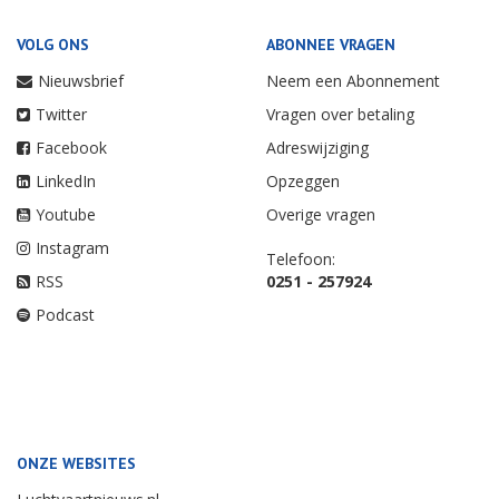
VOLG ONS
ABONNEE VRAGEN
Nieuwsbrief
Neem een Abonnement
Twitter
Vragen over betaling
Facebook
Adreswijziging
LinkedIn
Opzeggen
Youtube
Overige vragen
Instagram
Telefoon:
RSS
0251 - 257924
Podcast
ONZE WEBSITES