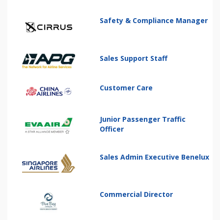
Safety & Compliance Manager
Sales Support Staff
Customer Care
Junior Passenger Traffic
Officer
Sales Admin Executive Benelux
Commercial Director