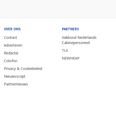
OVER ONS
PARTNERS
Contact
Vakbond Nederlands
Cabinepersoneel
Adverteren
TUI
Redactie
NEWHEAP
Colofon
Privacy & Cookiebeleid
Nieuwsscript
Partnernieuws