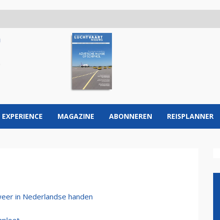
 EXPERIENCE
MAGAZINE
ABONNEREN
REISPLANNER
weer in Nederlandse handen