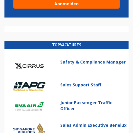
TOPVACATURES
Safety & Compliance Manager
Sales Support Staff
Junior Passenger Traffic
Officer
Sales Admin Executive Benelux