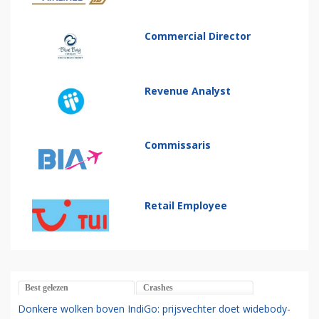
Commercial Director
Revenue Analyst
Commissaris
Retail Employee
Best gelezen
Crashes
Donkere wolken boven IndiGo: prijsvechter doet widebody-