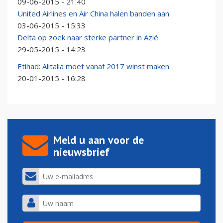
09-06-2015 - 21:40
United Airlines en Air China halen banden aan
03-06-2015 - 15:33
Delta op zoek naar sterke partner in Azië
29-05-2015 - 14:23
Etihad: Alitalia moet vanaf 2017 winst maken
20-01-2015 - 16:28
Meld u aan voor de
nieuwsbrief