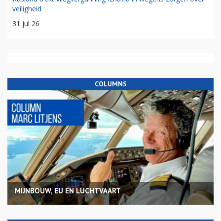
veiligheid
31 jul 26
COLUMNS
MIJNBOUW, EU EN LUCHTVAART