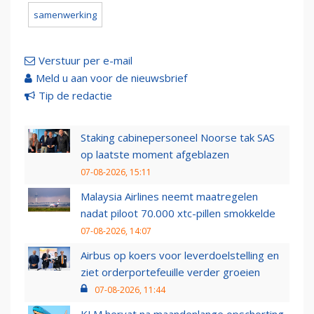
samenwerking
Verstuur per e-mail
Meld u aan voor de nieuwsbrief
Tip de redactie
Staking cabinepersoneel Noorse tak SAS
op laatste moment afgeblazen
07-08-2026, 15:11
Malaysia Airlines neemt maatregelen
nadat piloot 70.000 xtc-pillen smokkelde
07-08-2026, 14:07
Airbus op koers voor leverdoelstelling en
ziet orderportefeuille verder groeien
07-08-2026, 11:44