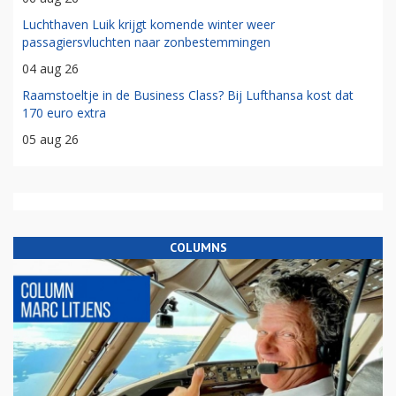
Luchthaven Luik krijgt komende winter weer
passagiersvluchten naar zonbestemmingen
04 aug 26
Raamstoeltje in de Business Class? Bij Lufthansa kost dat
170 euro extra
05 aug 26
COLUMNS