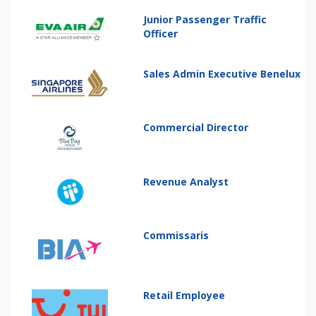
Junior Passenger Traffic
Officer
Sales Admin Executive Benelux
Commercial Director
Revenue Analyst
Commissaris
Retail Employee