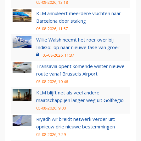
05-08-2026, 13:18
KLM annuleert meerdere vluchten naar
Barcelona door staking
05-08-2026, 11:57
Willie Walsh neemt het roer over bij
IndiGo: 'op naar nieuwe fase van groei'
05-08-2026, 11:37
Transavia opent komende winter nieuwe
route vanaf Brussels Airport
05-08-2026, 10:46
KLM blijft net als veel andere
maatschappijen langer weg uit Golfregio
05-08-2026, 9:00
Riyadh Air breidt netwerk verder uit:
opnieuw drie nieuwe bestemmingen
05-08-2026, 7:29