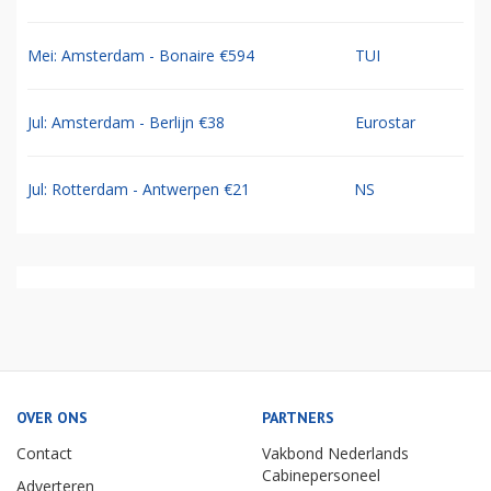
Mei: Amsterdam - Bonaire €594
TUI
Jul: Amsterdam - Berlijn €38
Eurostar
Jul: Rotterdam - Antwerpen €21
NS
OVER ONS
PARTNERS
Contact
Vakbond Nederlands
Cabinepersoneel
Adverteren