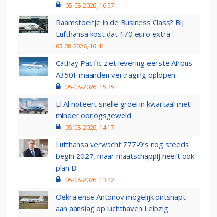
05-08-2026, 16:57
Raamstoeltje in de Business Class? Bij
Lufthansa kost dat 170 euro extra
05-08-2026, 16:41
Cathay Pacific ziet levering eerste Airbus
A350F maanden vertraging oplopen
05-08-2026, 15:25
El Al noteert snelle groei in kwartaal met
minder oorlogsgeweld
05-08-2026, 14:17
Lufthansa verwacht 777-9’s nog steeds
begin 2027, maar maatschappij heeft ook
plan B
05-08-2026, 13:42
Oekraïense Antonov mogelijk ontsnapt
aan aanslag op luchthaven Leipzig