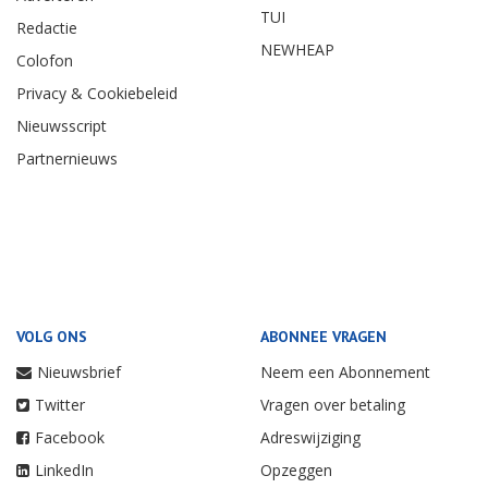
TUI
Redactie
NEWHEAP
Colofon
Privacy & Cookiebeleid
Nieuwsscript
Partnernieuws
VOLG ONS
ABONNEE VRAGEN
Nieuwsbrief
Neem een Abonnement
Twitter
Vragen over betaling
Facebook
Adreswijziging
LinkedIn
Opzeggen