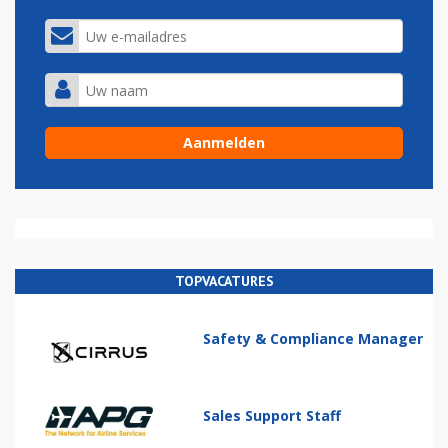
TOPVACATURES
Safety & Compliance Manager
Sales Support Staff