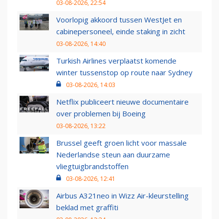
03-08-2026, 22:54
Voorlopig akkoord tussen WestJet en
cabinepersoneel, einde staking in zicht
03-08-2026, 14:40
Turkish Airlines verplaatst komende
winter tussenstop op route naar Sydney
03-08-2026, 14:03
Netflix publiceert nieuwe documentaire
over problemen bij Boeing
03-08-2026, 13:22
Brussel geeft groen licht voor massale
Nederlandse steun aan duurzame
vliegtuigbrandstoffen
03-08-2026, 12:41
Airbus A321neo in Wizz Air-kleurstelling
beklad met graffiti