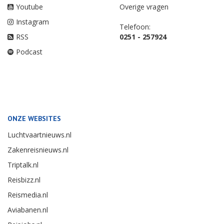
Youtube
Overige vragen
Instagram
Telefoon:
RSS
0251 - 257924
Podcast
ONZE WEBSITES
Luchtvaartnieuws.nl
Zakenreisnieuws.nl
Triptalk.nl
Reisbizz.nl
Reismedia.nl
Aviabanen.nl