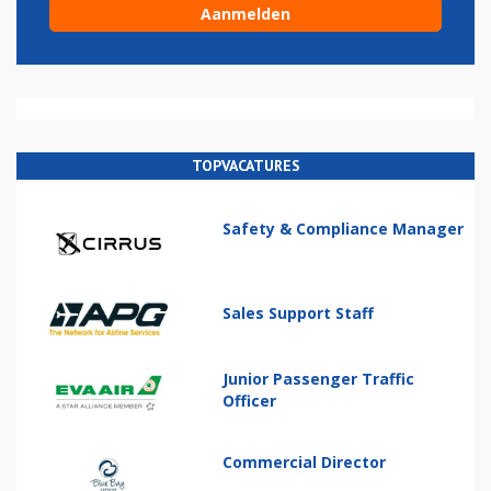
TOPVACATURES
Safety & Compliance Manager
Sales Support Staff
Junior Passenger Traffic
Officer
Commercial Director