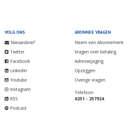
VOLG ONS
ABONNEE VRAGEN
Nieuwsbrief
Neem een Abonnement
Twitter
Vragen over betaling
Facebook
Adreswijziging
LinkedIn
Opzeggen
Youtube
Overige vragen
Instagram
Telefoon:
RSS
0251 - 257924
Podcast