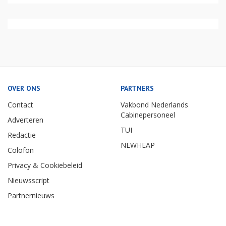
OVER ONS
PARTNERS
Contact
Vakbond Nederlands
Cabinepersoneel
Adverteren
TUI
Redactie
NEWHEAP
Colofon
Privacy & Cookiebeleid
Nieuwsscript
Partnernieuws