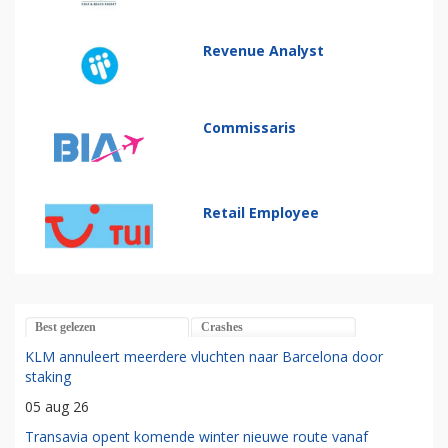
Revenue Analyst
Commissaris
Retail Employee
Best gelezen
Crashes
KLM annuleert meerdere vluchten naar Barcelona door
staking
05 aug 26
Transavia opent komende winter nieuwe route vanaf