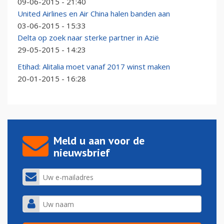
09-06-2015 - 21:40
United Airlines en Air China halen banden aan
03-06-2015 - 15:33
Delta op zoek naar sterke partner in Azië
29-05-2015 - 14:23
Etihad: Alitalia moet vanaf 2017 winst maken
20-01-2015 - 16:28
Meld u aan voor de
nieuwsbrief