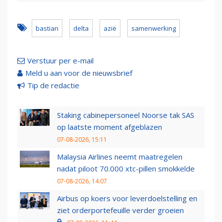
bastian
delta
azië
samenwerking
Verstuur per e-mail
Meld u aan voor de nieuwsbrief
Tip de redactie
Staking cabinepersoneel Noorse tak SAS
op laatste moment afgeblazen
07-08-2026, 15:11
Malaysia Airlines neemt maatregelen
nadat piloot 70.000 xtc-pillen smokkelde
07-08-2026, 14:07
Airbus op koers voor leverdoelstelling en
ziet orderportefeuille verder groeien