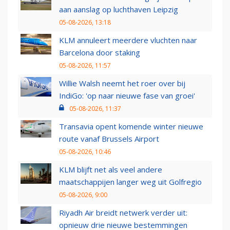
aan aanslag op luchthaven Leipzig
05-08-2026, 13:18
KLM annuleert meerdere vluchten naar
Barcelona door staking
05-08-2026, 11:57
Willie Walsh neemt het roer over bij
IndiGo: 'op naar nieuwe fase van groei'
05-08-2026, 11:37
Transavia opent komende winter nieuwe
route vanaf Brussels Airport
05-08-2026, 10:46
KLM blijft net als veel andere
maatschappijen langer weg uit Golfregio
05-08-2026, 9:00
Riyadh Air breidt netwerk verder uit:
opnieuw drie nieuwe bestemmingen