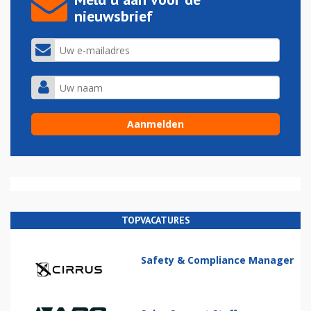
nieuwsbrief
TOPVACATURES
Safety & Compliance Manager