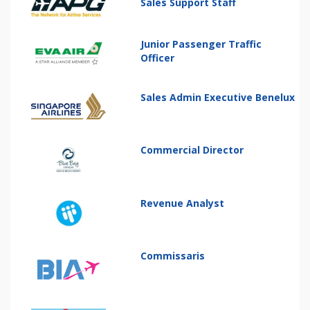
Sales Support Staff
Junior Passenger Traffic
Officer
Sales Admin Executive Benelux
Commercial Director
Revenue Analyst
Commissaris