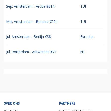
Sep: Amsterdam - Aruba €614
TUI
Mei: Amsterdam - Bonaire €594
TUI
Jul: Amsterdam - Berlijn €38
Eurostar
Jul: Rotterdam - Antwerpen €21
NS
OVER ONS
PARTNERS