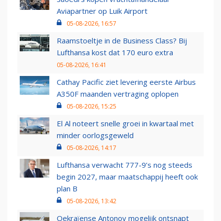
Aviapartner op Luik Airport
05-08-2026, 16:57
Raamstoeltje in de Business Class? Bij
Lufthansa kost dat 170 euro extra
05-08-2026, 16:41
Cathay Pacific ziet levering eerste Airbus
A350F maanden vertraging oplopen
05-08-2026, 15:25
El Al noteert snelle groei in kwartaal met
minder oorlogsgeweld
05-08-2026, 14:17
Lufthansa verwacht 777-9’s nog steeds
begin 2027, maar maatschappij heeft ook
plan B
05-08-2026, 13:42
Oekraïense Antonov mogelijk ontsnapt