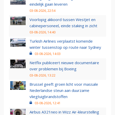
eindelijk gaan leveren
03-08-2026, 22:54
Voorlopig akkoord tussen WestJet en
cabinepersoneel, einde staking in zicht
03-08-2026, 14:40
Turkish Airlines verplaatst komende
winter tussenstop op route naar Sydney
03-08-2026, 14:03
Netflix publiceert nieuwe documentaire
over problemen bij Boeing
03-08-2026, 13:22
Brussel geeft groen licht voor massale
Nederlandse steun aan duurzame
vliegtuigbrandstoffen
03-08-2026, 12:41
Airbus A321neo in Wizz Air-kleurstelling