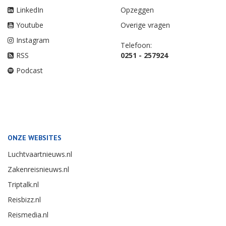
LinkedIn
Opzeggen
Youtube
Overige vragen
Instagram
Telefoon:
RSS
0251 - 257924
Podcast
ONZE WEBSITES
Luchtvaartnieuws.nl
Zakenreisnieuws.nl
Triptalk.nl
Reisbizz.nl
Reismedia.nl