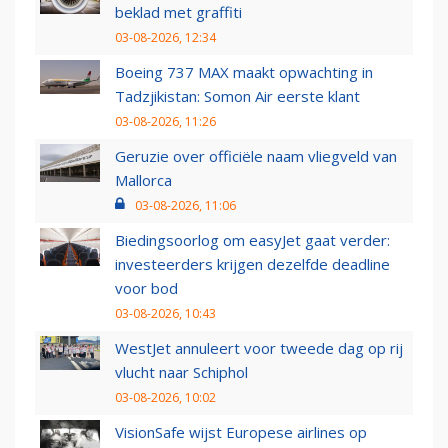
beklad met graffiti
03-08-2026, 12:34
Boeing 737 MAX maakt opwachting in
Tadzjikistan: Somon Air eerste klant
03-08-2026, 11:26
Geruzie over officiële naam vliegveld van
Mallorca
03-08-2026, 11:06
Biedingsoorlog om easyJet gaat verder:
investeerders krijgen dezelfde deadline
voor bod
03-08-2026, 10:43
WestJet annuleert voor tweede dag op rij
vlucht naar Schiphol
03-08-2026, 10:02
VisionSafe wijst Europese airlines op