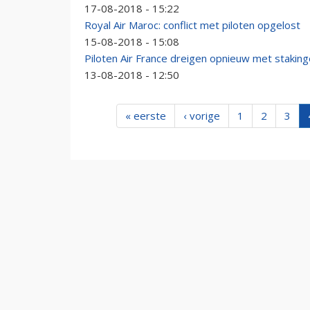
17-08-2018 - 15:22
Royal Air Maroc: conflict met piloten opgelost
15-08-2018 - 15:08
Piloten Air France dreigen opnieuw met stakin
13-08-2018 - 12:50
« eerste
‹ vorige
1
2
3