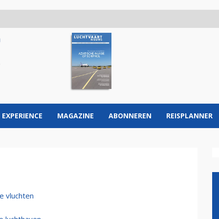
 EXPERIENCE
MAGAZINE
ABONNEREN
REISPLANNER
e vluchten