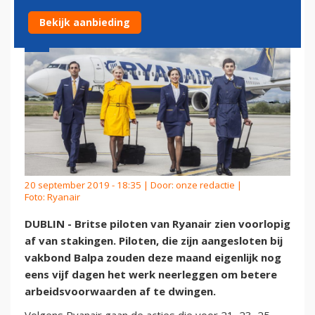
Bekijk aanbieding
20 september 2019 - 18:35 | Door:
onze redactie
|
Foto: Ryanair
DUBLIN - Britse piloten van Ryanair zien voorlopig
af van stakingen. Piloten, die zijn aangesloten bij
vakbond Balpa zouden deze maand eigenlijk nog
eens vijf dagen het werk neerleggen om betere
arbeidsvoorwaarden af te dwingen.