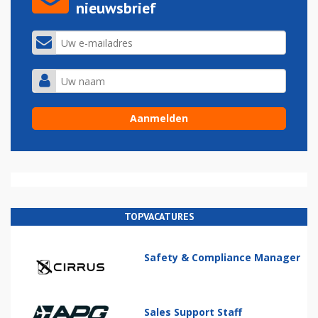
nieuwsbrief
TOPVACATURES
Safety & Compliance Manager
Sales Support Staff