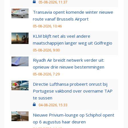
05-08-2026, 11:37
Transavia opent komende winter nieuwe
route vanaf Brussels Airport
05-08-2026, 10:46
KLM blijft net als veel andere
maatschappijen langer weg uit Golfregio
05-08-2026, 9:00
Riyadh Air breidt netwerk verder uit:
opnieuw drie nieuwe bestemmingen
05-08-2026, 7:29
Directie Lufthansa probeert onrust bij
Portugese vakbond over overname TAP
te sussen
04-08-2026, 15:33
Nieuwe Privium-lounge op Schiphol opent
op 6 augustus haar deuren