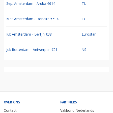
Sep: Amsterdam - Aruba €614
TUI
Mei: Amsterdam - Bonaire €594
TUI
Jul: Amsterdam - Berlijn €38
Eurostar
Jul: Rotterdam - Antwerpen €21
NS
OVER ONS
PARTNERS
Contact
Vakbond Nederlands