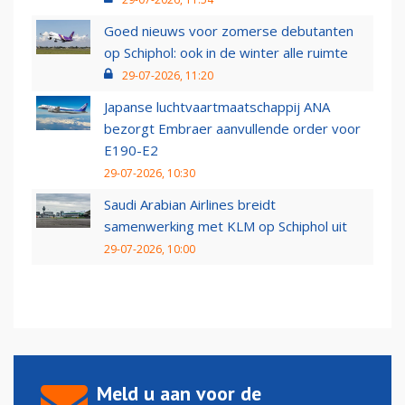
Goed nieuws voor zomerse debutanten
op Schiphol: ook in de winter alle ruimte
29-07-2026, 11:20
Japanse luchtvaartmaatschappij ANA
bezorgt Embraer aanvullende order voor
E190-E2
29-07-2026, 10:30
Saudi Arabian Airlines breidt
samenwerking met KLM op Schiphol uit
29-07-2026, 10:00
Meld u aan voor de