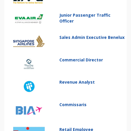
Junior Passenger Traffic
Officer
Sales Admin Executive Benelux
Commercial Director
Revenue Analyst
Commissaris
Retail Employee