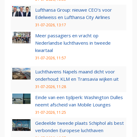
Lufthansa Group: nieuwe CEO’s voor
Edelweiss en Lufthansa City Airlines
31-07-2026, 13:17
Meer passagiers en vracht op
Nederlandse luchthavens in tweede
kwartaal
31-07-2026, 11:57
Luchthavens Napels maand dicht voor
onderhoud: KLM en Transavia wijken uit
31-07-2026, 11:28
Einde van een tijdperk: Washington Dulles
neemt afscheid van Mobile Lounges
31-07-2026, 11:25
Gedeelde tweede plaats Schiphol als best
verbonden Europese luchthaven