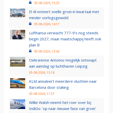
05-08-2026, 15:25
El Al noteert snelle groei in kwartaal met
minder oorlogsgeweld
05-08-2026, 14:17
Lufthansa verwacht 777-9’s nog steeds
begin 2027, maar maatschappij heeft ook
plan B
05-08-2026, 13:42
Oekraïense Antonov mogelijk ontsnapt
aan aanslag op luchthaven Leipzig
05-08-2026, 13:18
KLM annuleert meerdere vluchten naar
Barcelona door staking
05-08-2026, 11:57
Willie Walsh neemt het roer over bij
IndiGo: 'op naar nieuwe fase van groei'