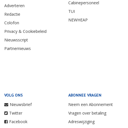
Cabinepersoneel
Adverteren
TUI
Redactie
NEWHEAP
Colofon
Privacy & Cookiebeleid
Nieuwsscript
Partnernieuws
VOLG ONS
ABONNEE VRAGEN
Nieuwsbrief
Neem een Abonnement
Twitter
Vragen over betaling
Facebook
Adreswijziging