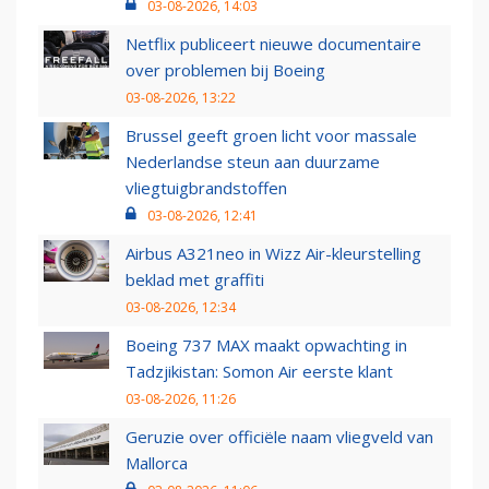
03-08-2026, 14:03
Netflix publiceert nieuwe documentaire
over problemen bij Boeing
03-08-2026, 13:22
Brussel geeft groen licht voor massale
Nederlandse steun aan duurzame
vliegtuigbrandstoffen
03-08-2026, 12:41
Airbus A321neo in Wizz Air-kleurstelling
beklad met graffiti
03-08-2026, 12:34
Boeing 737 MAX maakt opwachting in
Tadzjikistan: Somon Air eerste klant
03-08-2026, 11:26
Geruzie over officiële naam vliegveld van
Mallorca