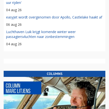
uur rijden'
04 aug 26
easyJet wordt overgenomen door Apollo, Castlelake haakt af
06 aug 26
Luchthaven Luik krijgt komende winter weer
passagiersvluchten naar zonbestemmingen
04 aug 26
COLUMNS