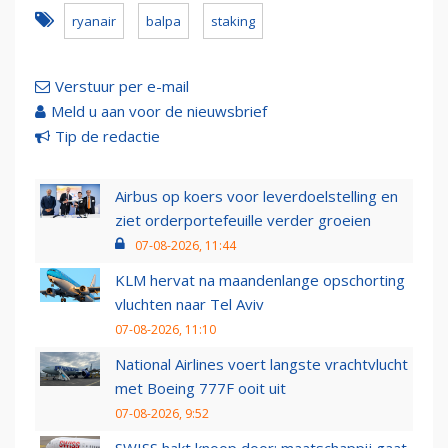
ryanair
balpa
staking
Verstuur per e-mail
Meld u aan voor de nieuwsbrief
Tip de redactie
Airbus op koers voor leverdoelstelling en
ziet orderportefeuille verder groeien
07-08-2026, 11:44
KLM hervat na maandenlange opschorting
vluchten naar Tel Aviv
07-08-2026, 11:10
National Airlines voert langste vrachtvlucht
met Boeing 777F ooit uit
07-08-2026, 9:52