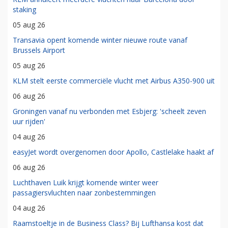
staking
05 aug 26
Transavia opent komende winter nieuwe route vanaf
Brussels Airport
05 aug 26
KLM stelt eerste commerciële vlucht met Airbus A350-900 uit
06 aug 26
Groningen vanaf nu verbonden met Esbjerg: 'scheelt zeven
uur rijden'
04 aug 26
easyJet wordt overgenomen door Apollo, Castlelake haakt af
06 aug 26
Luchthaven Luik krijgt komende winter weer
passagiersvluchten naar zonbestemmingen
04 aug 26
Raamstoeltje in de Business Class? Bij Lufthansa kost dat