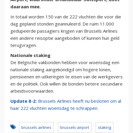
daaraan mee.
In totaal worden 150 van de 222 vluchten die voor die
dag gepland stonden geannuleerd. De ruim 11.000
gedupeerde passagiers krijgen van Brussels Airlines
een andere reisoptie aangeboden of kunnen hun geld
terugvragen.
Nationale staking
De Belgische vakbonden hebben voor woensdag een
nationale staking aangekondigd om hogere lonen,
pensioenen en uitkeringen te eisen van de werkgevers
en de politiek. Ook willen de bonden betere secundaire
arbeidsvoorwaarden.
Update 8-2:
Brussels Airlines heeft nu besloten om al
haar 222 vluchten woensdag te schrappen.
brussels airlines
brussels airport
staking