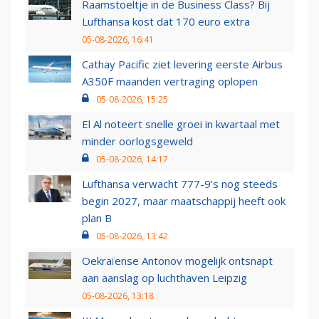
Raamstoeltje in de Business Class? Bij
Lufthansa kost dat 170 euro extra
05-08-2026, 16:41
Cathay Pacific ziet levering eerste Airbus
A350F maanden vertraging oplopen
05-08-2026, 15:25
El Al noteert snelle groei in kwartaal met
minder oorlogsgeweld
05-08-2026, 14:17
Lufthansa verwacht 777-9’s nog steeds
begin 2027, maar maatschappij heeft ook
plan B
05-08-2026, 13:42
Oekraïense Antonov mogelijk ontsnapt
aan aanslag op luchthaven Leipzig
05-08-2026, 13:18