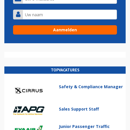
TOPVACATURES
Safety & Compliance Manager
Sales Support Staff
Junior Passenger Traffic