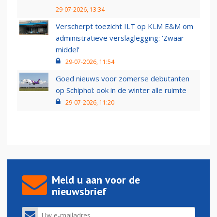
29-07-2026, 13:34
Verscherpt toezicht ILT op KLM E&M om
administratieve verslaglegging: ‘Zwaar
middel’
29-07-2026, 11:54
Goed nieuws voor zomerse debutanten
op Schiphol: ook in de winter alle ruimte
29-07-2026, 11:20
Meld u aan voor de
nieuwsbrief