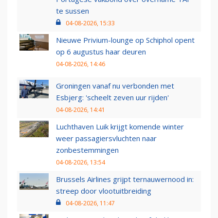
te sussen
04-08-2026, 15:33
Nieuwe Privium-lounge op Schiphol opent
op 6 augustus haar deuren
04-08-2026, 14:46
Groningen vanaf nu verbonden met
Esbjerg: 'scheelt zeven uur rijden'
04-08-2026, 14:41
Luchthaven Luik krijgt komende winter
weer passagiersvluchten naar
zonbestemmingen
04-08-2026, 13:54
Brussels Airlines grijpt ternauwernood in:
streep door vlootuitbreiding
04-08-2026, 11:47