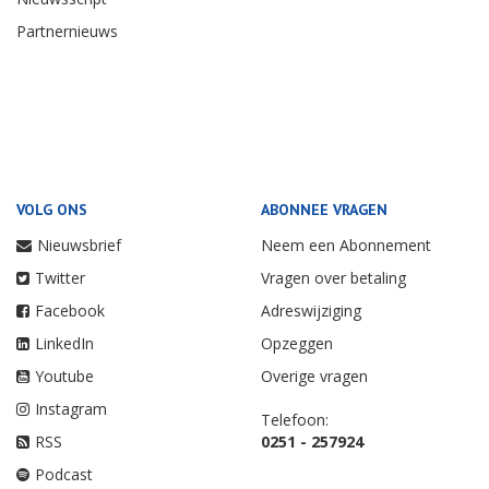
Partnernieuws
VOLG ONS
ABONNEE VRAGEN
Nieuwsbrief
Neem een Abonnement
Twitter
Vragen over betaling
Facebook
Adreswijziging
LinkedIn
Opzeggen
Youtube
Overige vragen
Instagram
Telefoon:
RSS
0251 - 257924
Podcast