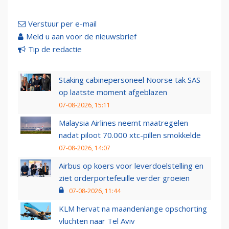
Verstuur per e-mail
Meld u aan voor de nieuwsbrief
Tip de redactie
Staking cabinepersoneel Noorse tak SAS
op laatste moment afgeblazen
07-08-2026, 15:11
Malaysia Airlines neemt maatregelen
nadat piloot 70.000 xtc-pillen smokkelde
07-08-2026, 14:07
Airbus op koers voor leverdoelstelling en
ziet orderportefeuille verder groeien
07-08-2026, 11:44
KLM hervat na maandenlange opschorting
vluchten naar Tel Aviv