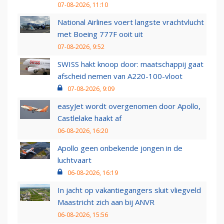
07-08-2026, 11:10
National Airlines voert langste vrachtvlucht
met Boeing 777F ooit uit
07-08-2026, 9:52
SWISS hakt knoop door: maatschappij gaat
afscheid nemen van A220-100-vloot
07-08-2026, 9:09
easyJet wordt overgenomen door Apollo,
Castlelake haakt af
06-08-2026, 16:20
Apollo geen onbekende jongen in de
luchtvaart
06-08-2026, 16:19
In jacht op vakantiegangers sluit vliegveld
Maastricht zich aan bij ANVR
06-08-2026, 15:56