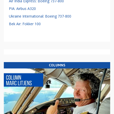
Air India Express: Boeing 737-800
PIA: Airbus A320
Ukraine International: Boeing 737-800
Bek Air: Fokker 100
COLUMNS