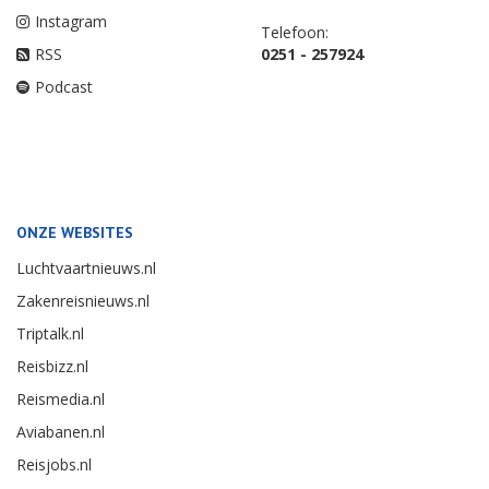
Instagram
Telefoon:
RSS
0251 - 257924
Podcast
ONZE WEBSITES
Luchtvaartnieuws.nl
Zakenreisnieuws.nl
Triptalk.nl
Reisbizz.nl
Reismedia.nl
Aviabanen.nl
Reisjobs.nl