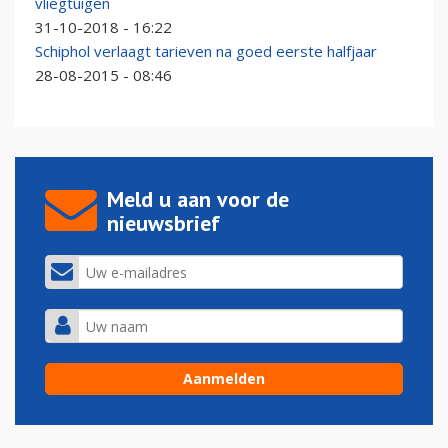
vliegtuigen
31-10-2018 - 16:22
Schiphol verlaagt tarieven na goed eerste halfjaar
28-08-2015 - 08:46
Meld u aan voor de
nieuwsbrief