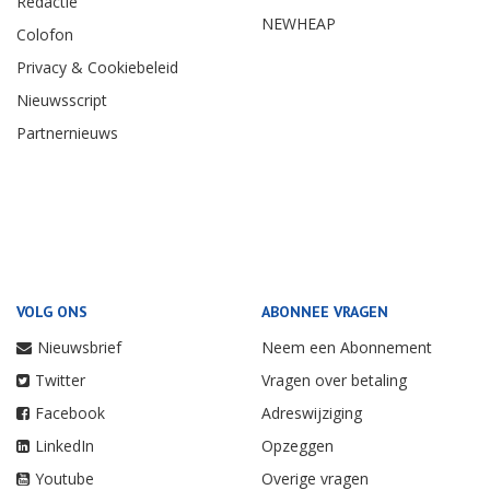
Redactie
NEWHEAP
Colofon
Privacy & Cookiebeleid
Nieuwsscript
Partnernieuws
VOLG ONS
ABONNEE VRAGEN
Nieuwsbrief
Neem een Abonnement
Twitter
Vragen over betaling
Facebook
Adreswijziging
LinkedIn
Opzeggen
Youtube
Overige vragen