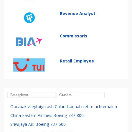
Revenue Analyst
Commissaris
Retail Employee
Best gelezen
Crashes
Oorzaak vliegtuigcrash Calandkanaal niet te achterhalen
China Eastern Airlines: Boeing 737-800
Sriwijaya Air: Boeing 737-500