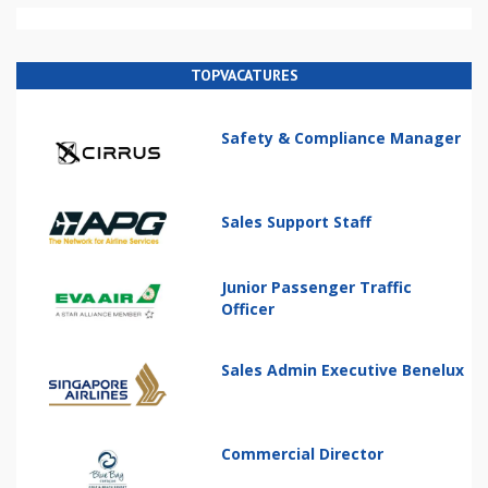
TOPVACATURES
Safety & Compliance Manager
Sales Support Staff
Junior Passenger Traffic
Officer
Sales Admin Executive Benelux
Commercial Director