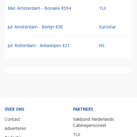
Mei: Amsterdam - Bonaire €594
TUI
Jul: Amsterdam - Berlijn €38
Eurostar
Jul: Rotterdam - Antwerpen €21
NS
OVER ONS
PARTNERS
Contact
Vakbond Nederlands
Cabinepersoneel
Adverteren
TUI