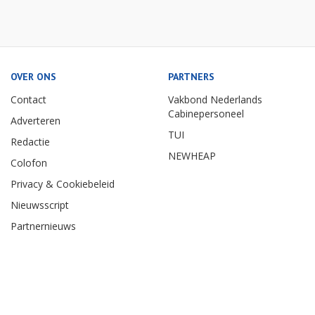
OVER ONS
PARTNERS
Contact
Vakbond Nederlands
Cabinepersoneel
Adverteren
TUI
Redactie
NEWHEAP
Colofon
Privacy & Cookiebeleid
Nieuwsscript
Partnernieuws