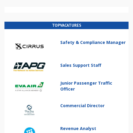
TOPVACATURES
Safety & Compliance Manager
Sales Support Staff
Junior Passenger Traffic
Officer
Commercial Director
Revenue Analyst