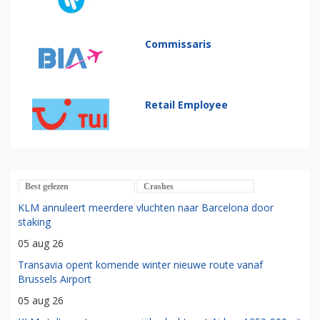
Commissaris
Retail Employee
Best gelezen
Crashes
KLM annuleert meerdere vluchten naar Barcelona door
staking
05 aug 26
Transavia opent komende winter nieuwe route vanaf
Brussels Airport
05 aug 26