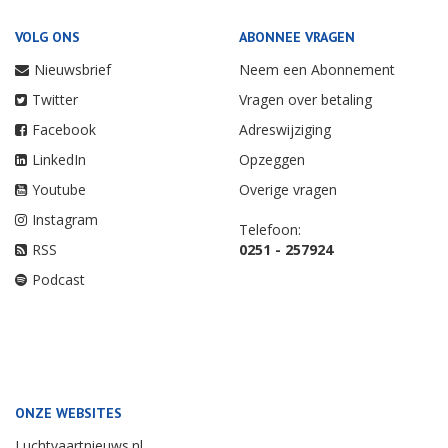
VOLG ONS
ABONNEE VRAGEN
Nieuwsbrief
Neem een Abonnement
Twitter
Vragen over betaling
Facebook
Adreswijziging
LinkedIn
Opzeggen
Youtube
Overige vragen
Instagram
Telefoon:
RSS
0251 - 257924
Podcast
ONZE WEBSITES
Luchtvaartnieuws.nl