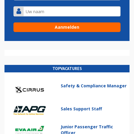
TOPVACATURES
Safety & Compliance Manager
Sales Support Staff
Junior Passenger Traffic
Officer