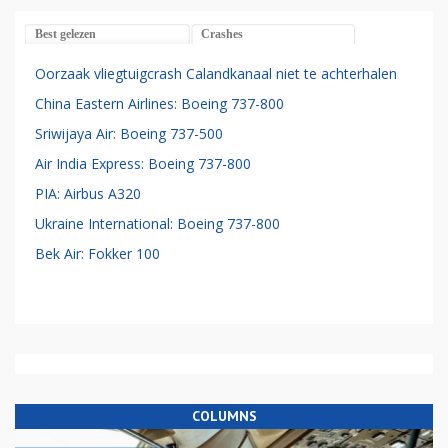
Best gelezen
Crashes
Oorzaak vliegtuigcrash Calandkanaal niet te achterhalen
China Eastern Airlines: Boeing 737-800
Sriwijaya Air: Boeing 737-500
Air India Express: Boeing 737-800
PIA: Airbus A320
Ukraine International: Boeing 737-800
Bek Air: Fokker 100
COLUMNS