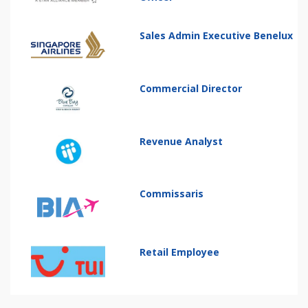
Sales Admin Executive Benelux
Commercial Director
Revenue Analyst
Commissaris
Retail Employee