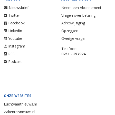
Nieuwsbrief
Neem een Abonnement
Twitter
Vragen over betaling
Facebook
Adreswijziging
LinkedIn
Opzeggen
Youtube
Overige vragen
Instagram
Telefoon:
RSS
0251 - 257924
Podcast
ONZE WEBSITES
Luchtvaartnieuws.nl
Zakenreisnieuws.nl