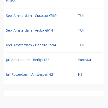
€1056
Sep: Amsterdam - Curacao €569
TUI
Sep: Amsterdam - Aruba €614
TUI
Mei: Amsterdam - Bonaire €594
TUI
Jul: Amsterdam - Berlijn €38
Eurostar
Jul: Rotterdam - Antwerpen €21
NS