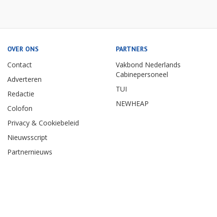
OVER ONS
PARTNERS
Contact
Vakbond Nederlands
Cabinepersoneel
Adverteren
TUI
Redactie
NEWHEAP
Colofon
Privacy & Cookiebeleid
Nieuwsscript
Partnernieuws