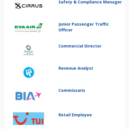
Safety & Compliance Manager
Junior Passenger Traffic
Officer
Commercial Director
Revenue Analyst
Commissaris
Retail Employee