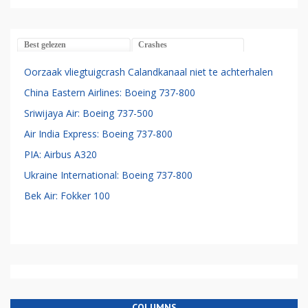
Best gelezen
Crashes
Oorzaak vliegtuigcrash Calandkanaal niet te achterhalen
China Eastern Airlines: Boeing 737-800
Sriwijaya Air: Boeing 737-500
Air India Express: Boeing 737-800
PIA: Airbus A320
Ukraine International: Boeing 737-800
Bek Air: Fokker 100
COLUMNS