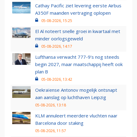
Cathay Pacific ziet levering eerste Airbus
A350F maanden vertraging oplopen
05-08-2026, 15:25
El Al noteert snelle groei in kwartaal met
minder oorlogsgeweld
05-08-2026, 14:17
Lufthansa verwacht 777-9’s nog steeds
begin 2027, maar maatschappij heeft ook
plan B
05-08-2026, 13:42
Oekraïense Antonov mogelijk ontsnapt
aan aanslag op luchthaven Leipzig
05-08-2026, 13:18
KLM annuleert meerdere vluchten naar
Barcelona door staking
05-08-2026, 11:57