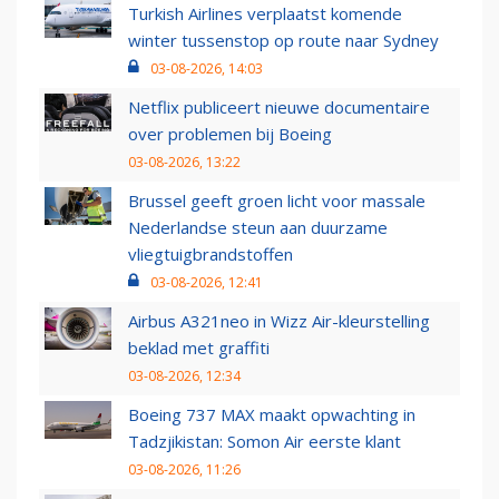
Turkish Airlines verplaatst komende
winter tussenstop op route naar Sydney
03-08-2026, 14:03
Netflix publiceert nieuwe documentaire
over problemen bij Boeing
03-08-2026, 13:22
Brussel geeft groen licht voor massale
Nederlandse steun aan duurzame
vliegtuigbrandstoffen
03-08-2026, 12:41
Airbus A321neo in Wizz Air-kleurstelling
beklad met graffiti
03-08-2026, 12:34
Boeing 737 MAX maakt opwachting in
Tadzjikistan: Somon Air eerste klant
03-08-2026, 11:26