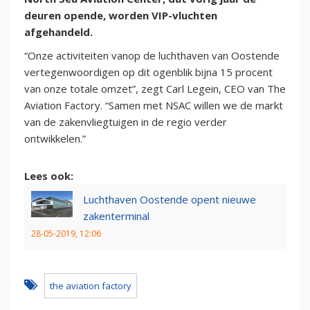
deuren opende, worden VIP-vluchten
afgehandeld.
“Onze activiteiten vanop de luchthaven van Oostende
vertegenwoordigen op dit ogenblik bijna 15 procent
van onze totale omzet”, zegt Carl Legein, CEO van The
Aviation Factory. “Samen met NSAC willen we de markt
van de zakenvliegtuigen in de regio verder
ontwikkelen.”
Lees ook:
Luchthaven Oostende opent nieuwe
zakenterminal
28-05-2019, 12:06
the aviation factory