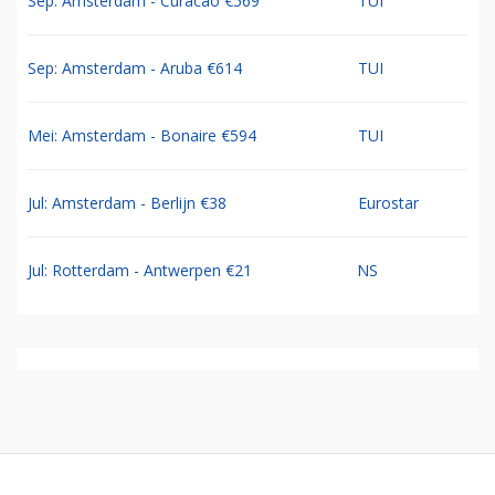
Sep: Amsterdam - Curacao €569
TUI
Sep: Amsterdam - Aruba €614
TUI
Mei: Amsterdam - Bonaire €594
TUI
Jul: Amsterdam - Berlijn €38
Eurostar
Jul: Rotterdam - Antwerpen €21
NS