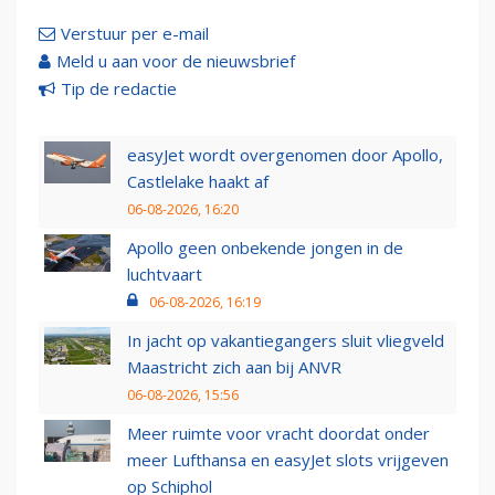
Verstuur per e-mail
Meld u aan voor de nieuwsbrief
Tip de redactie
easyJet wordt overgenomen door Apollo,
Castlelake haakt af
06-08-2026, 16:20
Apollo geen onbekende jongen in de
luchtvaart
06-08-2026, 16:19
In jacht op vakantiegangers sluit vliegveld
Maastricht zich aan bij ANVR
06-08-2026, 15:56
Meer ruimte voor vracht doordat onder
meer Lufthansa en easyJet slots vrijgeven
op Schiphol