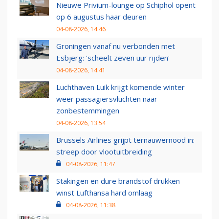
Nieuwe Privium-lounge op Schiphol opent
op 6 augustus haar deuren
04-08-2026, 14:46
Groningen vanaf nu verbonden met
Esbjerg: 'scheelt zeven uur rijden'
04-08-2026, 14:41
Luchthaven Luik krijgt komende winter
weer passagiersvluchten naar
zonbestemmingen
04-08-2026, 13:54
Brussels Airlines grijpt ternauwernood in:
streep door vlootuitbreiding
04-08-2026, 11:47
Stakingen en dure brandstof drukken
winst Lufthansa hard omlaag
04-08-2026, 11:38