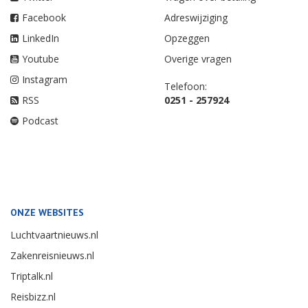
Facebook
Adreswijziging
LinkedIn
Opzeggen
Youtube
Overige vragen
Instagram
Telefoon:
RSS
0251 - 257924
Podcast
ONZE WEBSITES
Luchtvaartnieuws.nl
Zakenreisnieuws.nl
Triptalk.nl
Reisbizz.nl