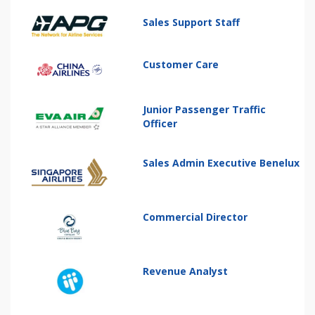
Sales Support Staff
Customer Care
Junior Passenger Traffic
Officer
Sales Admin Executive Benelux
Commercial Director
Revenue Analyst