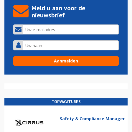
Meld u aan voor de
nieuwsbrief
TOPVACATURES
Safety & Compliance Manager