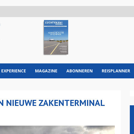
 EXPERIENCE
MAGAZINE
ABONNEREN
REISPLANNER
IN NIEUWE ZAKENTERMINAL