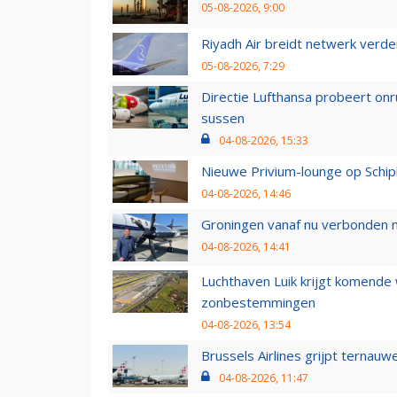
05-08-2026, 9:00
Riyadh Air breidt netwerk verd
05-08-2026, 7:29
Directie Lufthansa probeert on
sussen
04-08-2026, 15:33
Nieuwe Privium-lounge op Schip
04-08-2026, 14:46
Groningen vanaf nu verbonden me
04-08-2026, 14:41
Luchthaven Luik krijgt komende
zonbestemmingen
04-08-2026, 13:54
Brussels Airlines grijpt ternauw
04-08-2026, 11:47