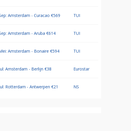
Sep: Amsterdam - Curacao €569
TUI
Sep: Amsterdam - Aruba €614
TUI
Mei: Amsterdam - Bonaire €594
TUI
Jul: Amsterdam - Berlijn €38
Eurostar
Jul: Rotterdam - Antwerpen €21
NS