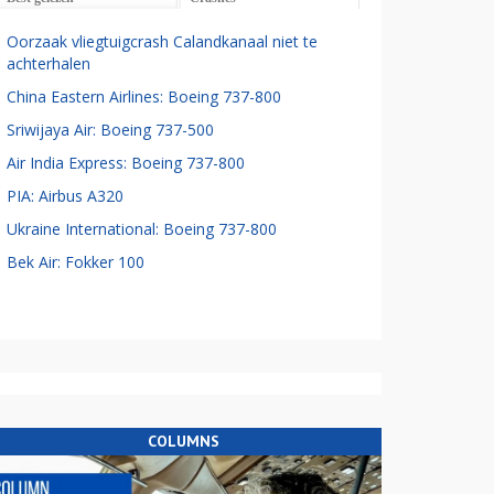
Oorzaak vliegtuigcrash Calandkanaal niet te
achterhalen
China Eastern Airlines: Boeing 737-800
Sriwijaya Air: Boeing 737-500
Air India Express: Boeing 737-800
PIA: Airbus A320
Ukraine International: Boeing 737-800
Bek Air: Fokker 100
COLUMNS