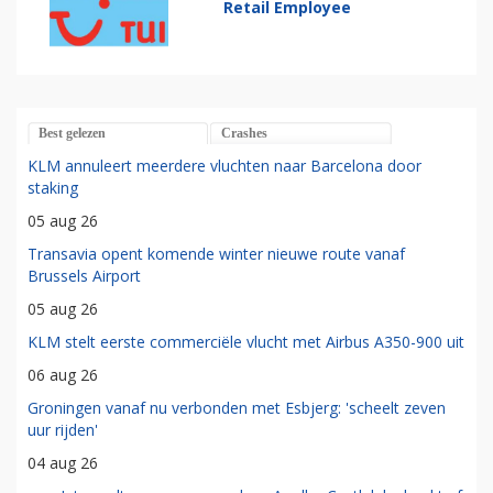
Retail Employee
Best gelezen
Crashes
KLM annuleert meerdere vluchten naar Barcelona door
staking
05 aug 26
Transavia opent komende winter nieuwe route vanaf
Brussels Airport
05 aug 26
KLM stelt eerste commerciële vlucht met Airbus A350-900 uit
06 aug 26
Groningen vanaf nu verbonden met Esbjerg: 'scheelt zeven
uur rijden'
04 aug 26