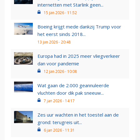
internetten met Starlink geen...
15 jan 2026 - 11:52
Boeing krijgt mede dankzij Trump voor
het eerst sinds 2018...
13 jan 2026 - 20:48
Europa had in 2025 meer vliegverkeer
dan voor pandemie
12 jan 2026 - 10:08
Wat gaan de 2.000 geannuleerde
vluchten door dik pak sneeuw...
7 jan 2026 - 14:17
Zes uur wachten in het toestel aan de
grond: terugreis uit...
6 jan 2026 - 11:31