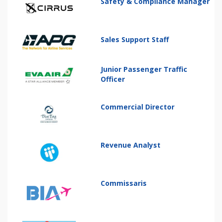
Safety & Compliance Manager
Sales Support Staff
Junior Passenger Traffic
Officer
Commercial Director
Revenue Analyst
Commissaris