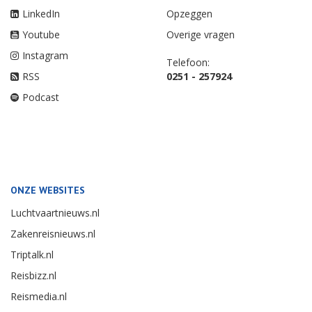
LinkedIn
Opzeggen
Youtube
Overige vragen
Instagram
Telefoon:
RSS
0251 - 257924
Podcast
ONZE WEBSITES
Luchtvaartnieuws.nl
Zakenreisnieuws.nl
Triptalk.nl
Reisbizz.nl
Reismedia.nl