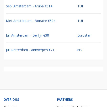
Sep: Amsterdam - Aruba €614
TUI
Mei: Amsterdam - Bonaire €594
TUI
Jul: Amsterdam - Berlijn €38
Eurostar
Jul: Rotterdam - Antwerpen €21
NS
OVER ONS
PARTNERS