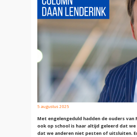
5 augustus 2025
Met engelengeduld hadden de ouders van F
ook op school is haar altijd geleerd dat we
dat we anderen niet pesten of uitsluiten. 