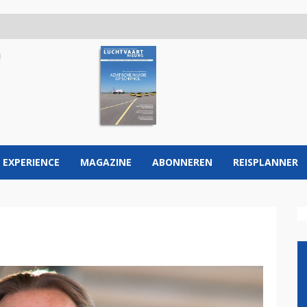
 EXPERIENCE
MAGAZINE
ABONNEREN
REISPLANNER