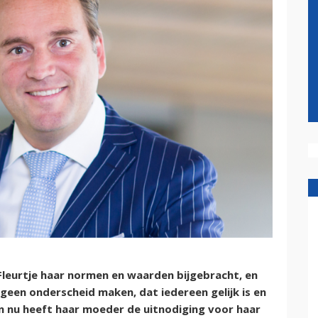
leurtje haar normen en waarden bijgebracht, en
 geen onderscheid maken, dat iedereen gelijk is en
En nu heeft haar moeder de uitnodiging voor haar