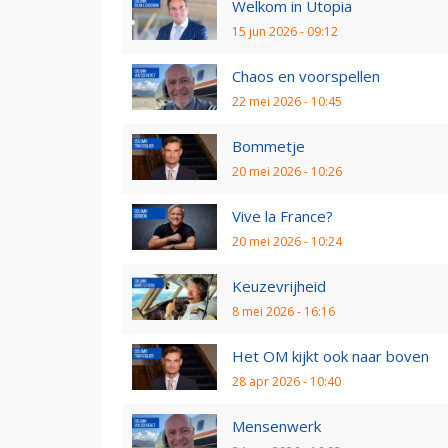
Welkom in Utopia
15 jun 2026 - 09:12
Chaos en voorspellen
22 mei 2026 - 10:45
Bommetje
20 mei 2026 - 10:26
Vive la France?
20 mei 2026 - 10:24
Keuzevrijheid
8 mei 2026 - 16:16
Het OM kijkt ook naar boven
28 apr 2026 - 10:40
Mensenwerk