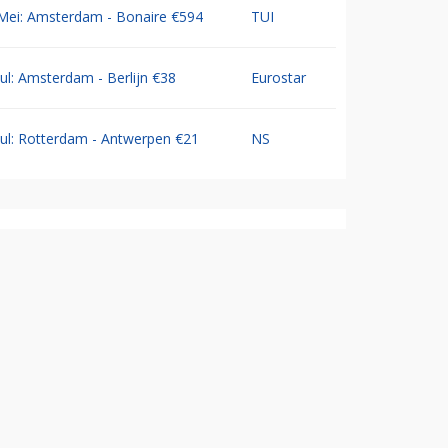
Mei: Amsterdam - Bonaire €594
TUI
Jul: Amsterdam - Berlijn €38
Eurostar
Jul: Rotterdam - Antwerpen €21
NS