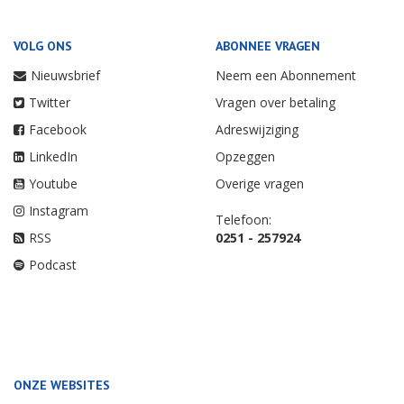
VOLG ONS
ABONNEE VRAGEN
Nieuwsbrief
Neem een Abonnement
Twitter
Vragen over betaling
Facebook
Adreswijziging
LinkedIn
Opzeggen
Youtube
Overige vragen
Instagram
Telefoon:
RSS
0251 - 257924
Podcast
ONZE WEBSITES