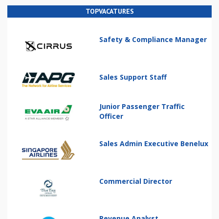
TOPVACATURES
Safety & Compliance Manager
Sales Support Staff
Junior Passenger Traffic
Officer
Sales Admin Executive Benelux
Commercial Director
Revenue Analyst