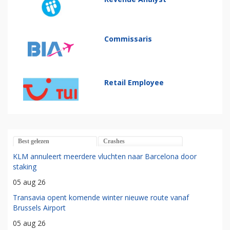
Commissaris
Retail Employee
Best gelezen
Crashes
KLM annuleert meerdere vluchten naar Barcelona door
staking
05 aug 26
Transavia opent komende winter nieuwe route vanaf
Brussels Airport
05 aug 26