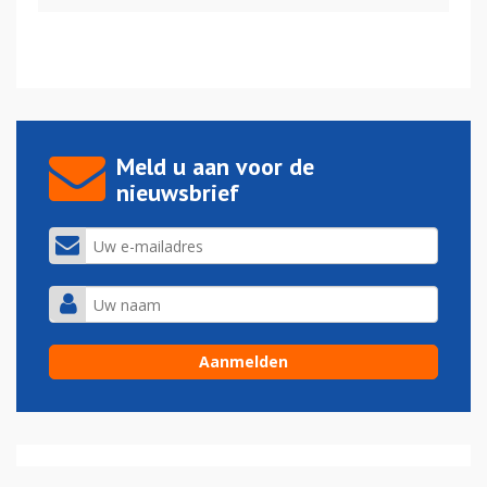
Meld u aan voor de
nieuwsbrief