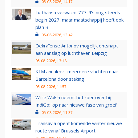
05-08-2026, 14:17
Lufthansa verwacht 777-9’s nog steeds
begin 2027, maar maatschappij heeft ook
plan B
05-08-2026, 13:42
Oekraïense Antonov mogelijk ontsnapt
aan aanslag op luchthaven Leipzig
05-08-2026, 13:18
KLM annuleert meerdere vluchten naar
Barcelona door staking
05-08-2026, 11:57
Willie Walsh neemt het roer over bij
IndiGo: 'op naar nieuwe fase van groei'
05-08-2026, 11:37
Transavia opent komende winter nieuwe
route vanaf Brussels Airport