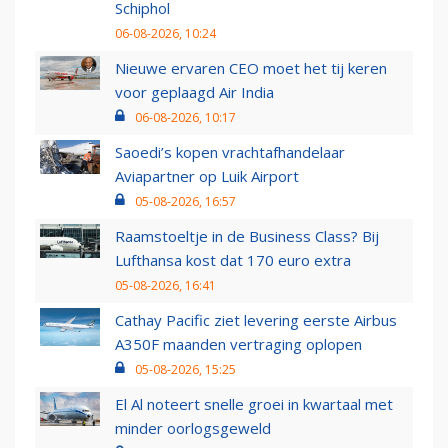
Schiphol
06-08-2026, 10:24
Nieuwe ervaren CEO moet het tij keren
voor geplaagd Air India
06-08-2026, 10:17
Saoedi’s kopen vrachtafhandelaar
Aviapartner op Luik Airport
05-08-2026, 16:57
Raamstoeltje in de Business Class? Bij
Lufthansa kost dat 170 euro extra
05-08-2026, 16:41
Cathay Pacific ziet levering eerste Airbus
A350F maanden vertraging oplopen
05-08-2026, 15:25
El Al noteert snelle groei in kwartaal met
minder oorlogsgeweld