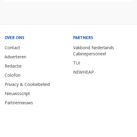
OVER ONS
PARTNERS
Contact
Vakbond Nederlands
Cabinepersoneel
Adverteren
TUI
Redactie
NEWHEAP
Colofon
Privacy & Cookiebeleid
Nieuwsscript
Partnernieuws