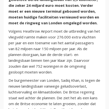
die zeker 24 miljard euro moet kosten. Verder
moet er een nieuwe terminal gebouwd worden,
moeten huidige faciliteiten vernieuwd worden en
moet de ringweg van Londen omgelegd worden.
Volgens Heathrow Airport moet de uitbreiding van het
vliegveld ruimte maken voor 276.000 extra vluchten
per jaar en een toename van het aantal passagiers
van 82 miljoen naar 150 miljoen per jaar. Als de
plannen doorgaan, kan de derde start- en
landingsbaan binnen tien jaar klaar zijn. Daarvoor
zouden dan wel 752 woningen in de omgeving
gesloopt moeten worden.
De burgemeester van Londen, Sadiq Khan, is tegen de
nieuwe landingsbaan vanwege geluidsoverlast,
luchtvervuiling en klimaatdoelen. De Britse regering
staat wel achter de plannen. Die ziet het als een kans
om de Britse economie te laten groeien, zonder dat