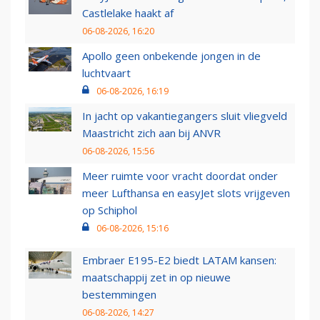
Castlelake haakt af
06-08-2026, 16:20
Apollo geen onbekende jongen in de
luchtvaart
06-08-2026, 16:19
In jacht op vakantiegangers sluit vliegveld
Maastricht zich aan bij ANVR
06-08-2026, 15:56
Meer ruimte voor vracht doordat onder
meer Lufthansa en easyJet slots vrijgeven
op Schiphol
06-08-2026, 15:16
Embraer E195-E2 biedt LATAM kansen:
maatschappij zet in op nieuwe
bestemmingen
06-08-2026, 14:27