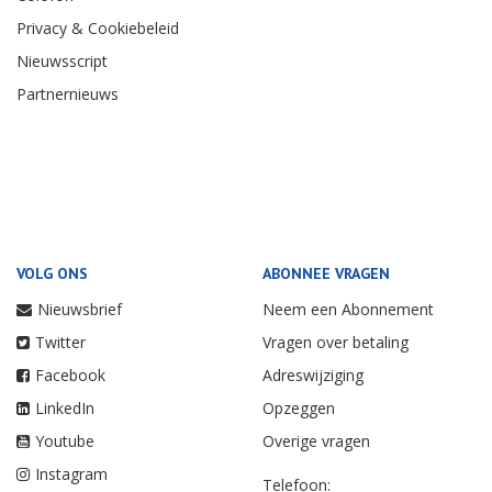
Privacy & Cookiebeleid
Nieuwsscript
Partnernieuws
VOLG ONS
ABONNEE VRAGEN
Nieuwsbrief
Neem een Abonnement
Twitter
Vragen over betaling
Facebook
Adreswijziging
LinkedIn
Opzeggen
Youtube
Overige vragen
Instagram
Telefoon: