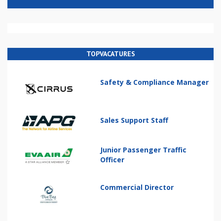
TOPVACATURES
Safety & Compliance Manager
Sales Support Staff
Junior Passenger Traffic
Officer
Commercial Director