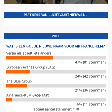
PARTNERS VAN LUCHTVAARTNIEUWS.NL!
POLL
WAT IS EEN GOEDE NIEUWE NAAM VOOR AIR FRANCE-KLM?
Verzin alsjeblieft iets anders
47% (81 stemmen)
European Airlines Group (EAG)
24% (42 stemmen)
The Blue Group
21% (36 stemmen)
Air-France-KLM-SAS(-TAP)
6% (11 stemmen)
Totaal aantal stemmen: 170