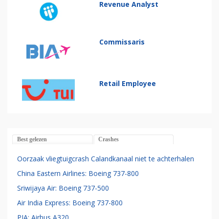
Revenue Analyst
Commissaris
Retail Employee
Best gelezen
Crashes
Oorzaak vliegtuigcrash Calandkanaal niet te achterhalen
China Eastern Airlines: Boeing 737-800
Sriwijaya Air: Boeing 737-500
Air India Express: Boeing 737-800
PIA: Airbus A320