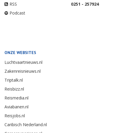
RSS
0251 - 257924
Podcast
ONZE WEBSITES
Luchtvaartnieuws.nl
Zakenreisnieuws.nl
Triptalk.nl
Reisbizz.nl
Reismedia.nl
Aviabanen.nl
Reisjobs.nl
Caribisch Nederland.nl