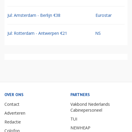
Jul: Amsterdam - Berlijn €38
Eurostar
Jul: Rotterdam - Antwerpen €21
NS
OVER ONS
PARTNERS
Contact
Vakbond Nederlands
Cabinepersoneel
Adverteren
TUI
Redactie
NEWHEAP
Colofon