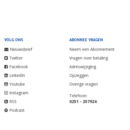
VOLG ONS
ABONNEE VRAGEN
Nieuwsbrief
Neem een Abonnement
Twitter
Vragen over betaling
Facebook
Adreswijziging
LinkedIn
Opzeggen
Youtube
Overige vragen
Instagram
Telefoon:
RSS
0251 - 257924
Podcast