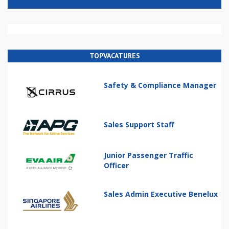
TOPVACATURES
Safety & Compliance Manager
Sales Support Staff
Junior Passenger Traffic
Officer
Sales Admin Executive Benelux