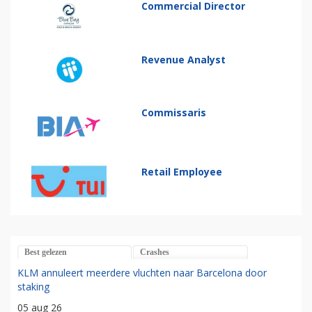
Commercial Director
Revenue Analyst
Commissaris
Retail Employee
Best gelezen
Crashes
KLM annuleert meerdere vluchten naar Barcelona door
staking
05 aug 26