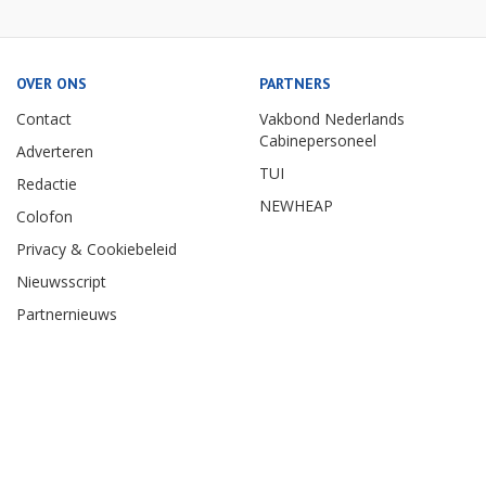
OVER ONS
PARTNERS
Contact
Vakbond Nederlands
Cabinepersoneel
Adverteren
TUI
Redactie
NEWHEAP
Colofon
Privacy & Cookiebeleid
Nieuwsscript
Partnernieuws