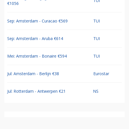
TUI
€1056
Sep: Amsterdam - Curacao €569
TUI
Sep: Amsterdam - Aruba €614
TUI
Mei: Amsterdam - Bonaire €594
TUI
Jul: Amsterdam - Berlijn €38
Eurostar
Jul: Rotterdam - Antwerpen €21
NS