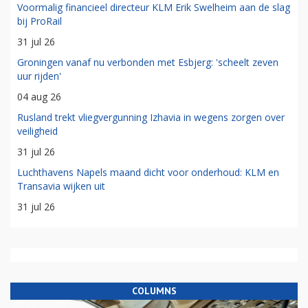
Voormalig financieel directeur KLM Erik Swelheim aan de slag
bij ProRail
31 jul 26
Groningen vanaf nu verbonden met Esbjerg: 'scheelt zeven
uur rijden'
04 aug 26
Rusland trekt vliegvergunning Izhavia in wegens zorgen over
veiligheid
31 jul 26
Luchthavens Napels maand dicht voor onderhoud: KLM en
Transavia wijken uit
31 jul 26
COLUMNS