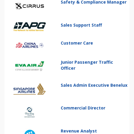
Safety & Compliance Manager
Sales Support Staff
Customer Care
Junior Passenger Traffic
Officer
Sales Admin Executive Benelux
Commercial Director
Revenue Analyst